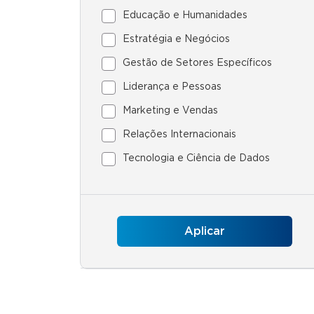
Educação e Humanidades
Estratégia e Negócios
Gestão de Setores Específicos
Liderança e Pessoas
Marketing e Vendas
Relações Internacionais
Tecnologia e Ciência de Dados