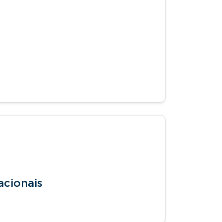
acionais