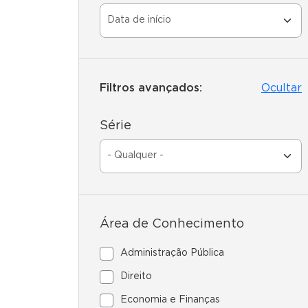
Filtros avançados:
Ocultar
Série
Área de Conhecimento
Administração Pública
Direito
Economia e Finanças