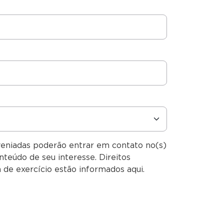
veniadas poderão entrar em contato no(s)
nteúdo de seu interesse. Direitos
 de exercício estão informados aqui.