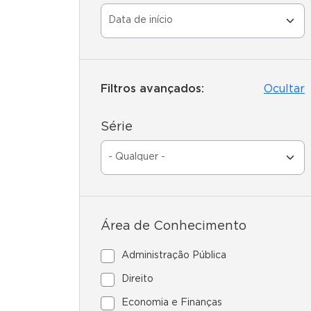
Filtros avançados:
Ocultar
Série
Área de Conhecimento
Administração Pública
Direito
Economia e Finanças