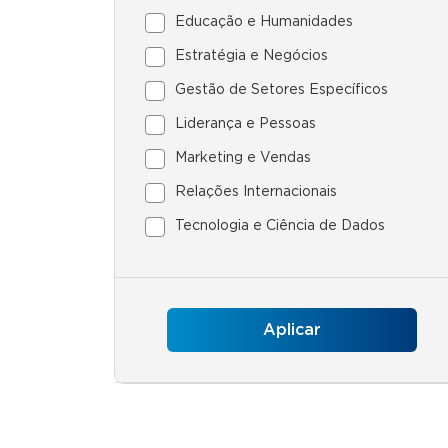
Educação e Humanidades
Estratégia e Negócios
Gestão de Setores Específicos
Liderança e Pessoas
Marketing e Vendas
Relações Internacionais
Tecnologia e Ciência de Dados