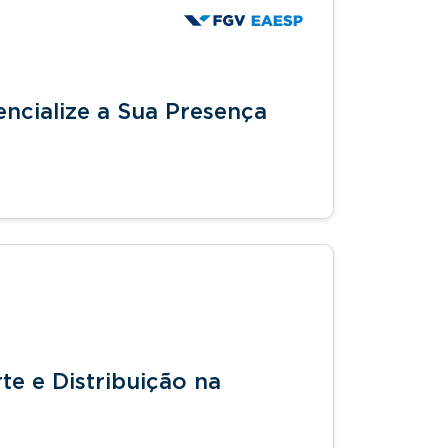
ncialize a Sua Presença
te e Distribuição na