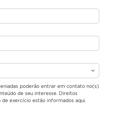
veniadas poderão entrar em contato no(s)
nteúdo de seu interesse. Direitos
 de exercício estão informados aqui.