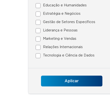
Educação e Humanidades
Estratégia e Negócios
Gestão de Setores Específicos
Liderança e Pessoas
Marketing e Vendas
Relações Internacionais
Tecnologia e Ciência de Dados