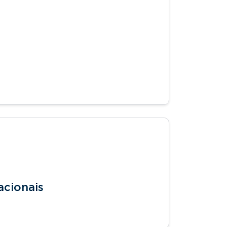
acionais