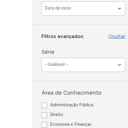
Filtros avançados:
Ocultar
Série
Área de Conhecimento
Administração Pública
Direito
Economia e Finanças