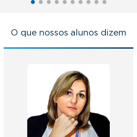
O que nossos alunos dizem