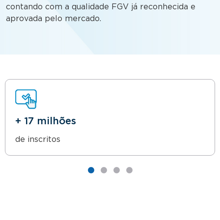
contando com a qualidade FGV já reconhecida e
aprovada pelo mercado.
+ 17 milhões
de inscritos