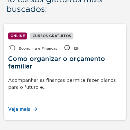
buscados:
ONLINE
CURSOS GRATUITOS
Economia e Finanças
12h
Como organizar o orçamento
familiar
Acompanhar as finanças permite fazer planos
para o futuro e...
Veja mais