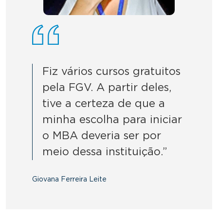
Fiz vários cursos gratuitos
pela FGV. A partir deles,
tive a certeza de que a
minha escolha para iniciar
o MBA deveria ser por
meio dessa instituição.”
Giovana Ferreira Leite