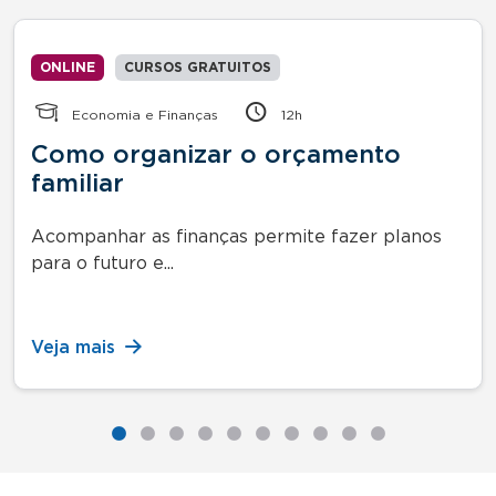
ONLINE
CURSOS GRATUITOS
Economia e Finanças
12h
Como organizar o orçamento
familiar
Acompanhar as finanças permite fazer planos
para o futuro e...
Veja mais