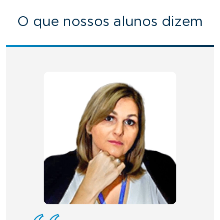
O que nossos alunos dizem