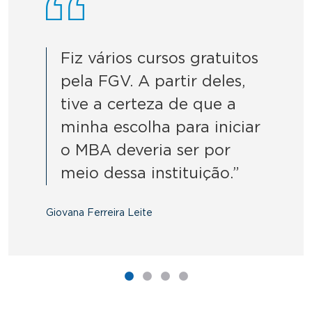
Fiz vários cursos gratuitos
pela FGV. A partir deles,
tive a certeza de que a
minha escolha para iniciar
o MBA deveria ser por
meio dessa instituição.”
Giovana Ferreira Leite