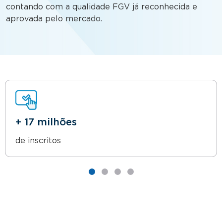
contando com a qualidade FGV já reconhecida e
aprovada pelo mercado.
+ 17 milhões
de inscritos