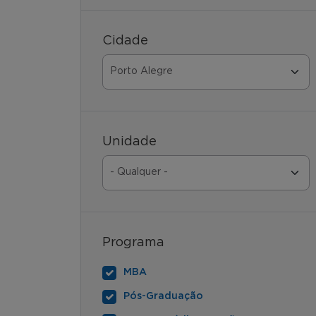
Cidade
Unidade
Programa
MBA
Pós-Graduação