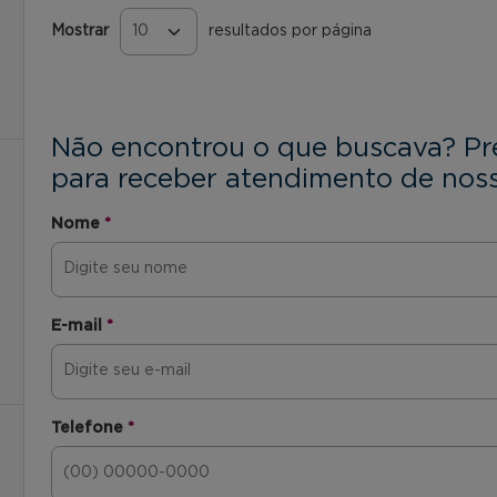
Mostrar
resultados por página
Páginas
Não encontrou o que buscava? Pr
para receber atendimento de noss
Nome
*
E-mail
*
Telefone
*