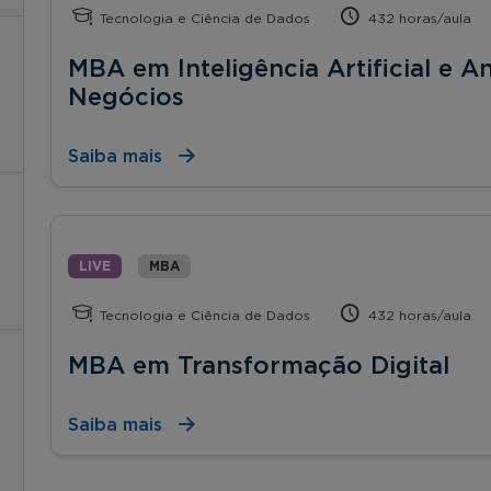
Tecnologia e Ciência de Dados
432 horas/aula
MBA em Inteligência Artificial e A
Negócios
Saiba mais
LIVE
MBA
Tecnologia e Ciência de Dados
432 horas/aula
MBA em Transformação Digital
Saiba mais