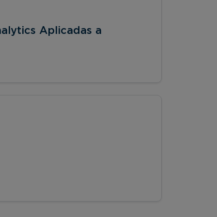
nalytics Aplicadas a