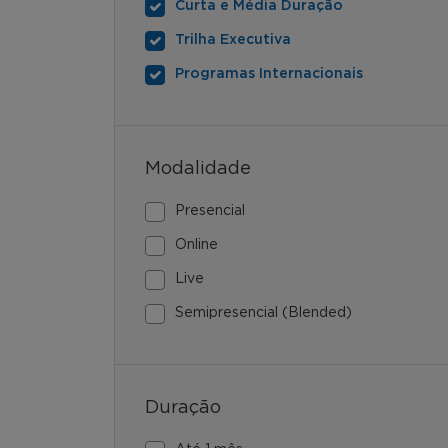
Curta e Média Duração
Trilha Executiva
Programas Internacionais
Modalidade
Presencial
Online
Live
Semipresencial (Blended)
Duração