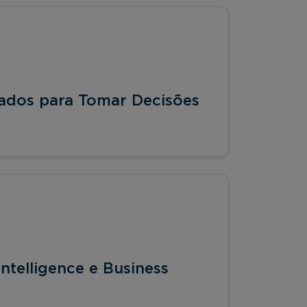
 Dados para Tomar Decisões
ntelligence e Business