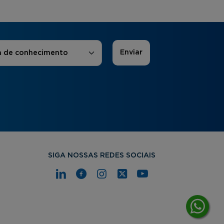
 de Interesse
*
a de conhecimento
SIGA NOSSAS REDES SOCIAIS