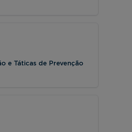
ão e Táticas de Prevenção