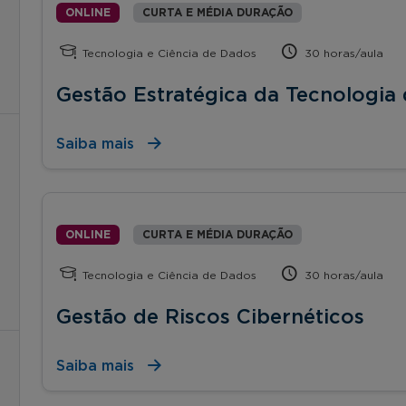
ONLINE
CURTA E MÉDIA DURAÇÃO
Tecnologia e Ciência de Dados
30 horas/aula
Gestão Estratégica da Tecnologia
Saiba mais
ONLINE
CURTA E MÉDIA DURAÇÃO
Tecnologia e Ciência de Dados
30 horas/aula
Gestão de Riscos Cibernéticos
Saiba mais