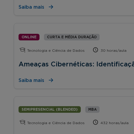
Saiba mais
ONLINE
CURTA E MÉDIA DURAÇÃO
Tecnologia e Ciência de Dados
30 horas/aula
Ameaças Cibernéticas: Identificaç
Saiba mais
SEMIPRESENCIAL (BLENDED)
MBA
Tecnologia e Ciência de Dados
432 horas/aula