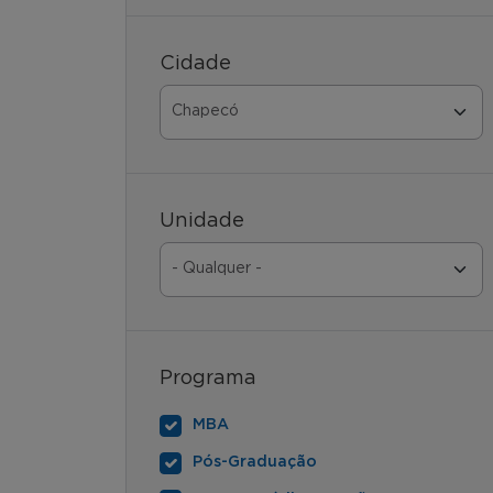
Cidade
Unidade
Programa
MBA
Pós-Graduação