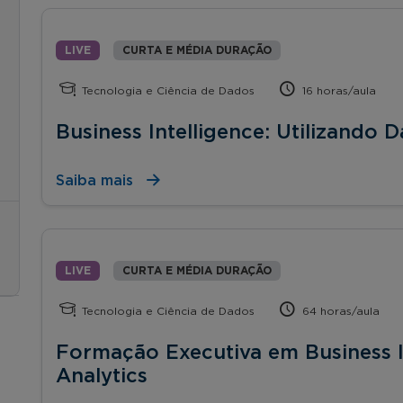
LIVE
CURTA E MÉDIA DURAÇÃO
Tecnologia e Ciência de Dados
16 horas/aula
Business Intelligence: Utilizando
Saiba mais
LIVE
CURTA E MÉDIA DURAÇÃO
Tecnologia e Ciência de Dados
64 horas/aula
Formação Executiva em Business I
Analytics