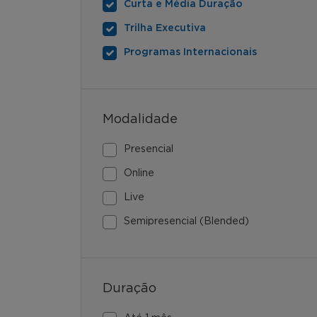
Curta e Média Duração
Trilha Executiva
Programas Internacionais
Modalidade
Presencial
Online
Live
Semipresencial (Blended)
Duração