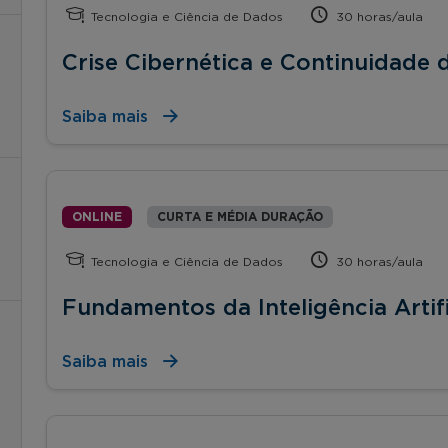
Tecnologia e Ciência de Dados
30 horas/aula
Crise Cibernética e Continuidade
Saiba mais
ONLINE
CURTA E MÉDIA DURAÇÃO
Tecnologia e Ciência de Dados
30 horas/aula
Fundamentos da Inteligência Artifi
Saiba mais