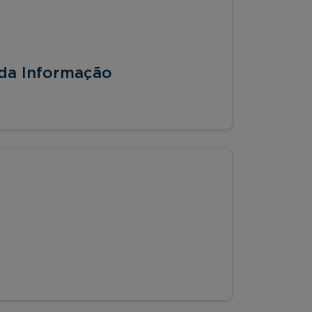
 da Informação