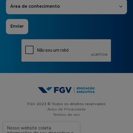
Áreas de Interesse
*
Área de conhecimento
FGV 2023 © Todos os direitos reservados
Aviso de Privacidade
Termos de uso
Nosso website coleta