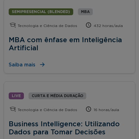
SEMIPRESENCIAL (BLENDED)
MBA
Tecnologia e Ciência de Dados
432 horas/aula
MBA com ênfase em Inteligência
Artificial
Saiba mais
LIVE
CURTA E MÉDIA DURAÇÃO
Tecnologia e Ciência de Dados
16 horas/aula
Business Intelligence: Utilizando
Dados para Tomar Decisões