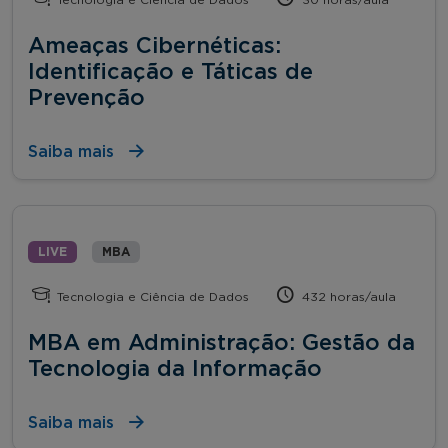
Ameaças Cibernéticas:
Identificação e Táticas de
Prevenção
Saiba mais
LIVE
MBA
Tecnologia e Ciência de Dados
432 horas/aula
MBA em Administração: Gestão da
Tecnologia da Informação
Saiba mais