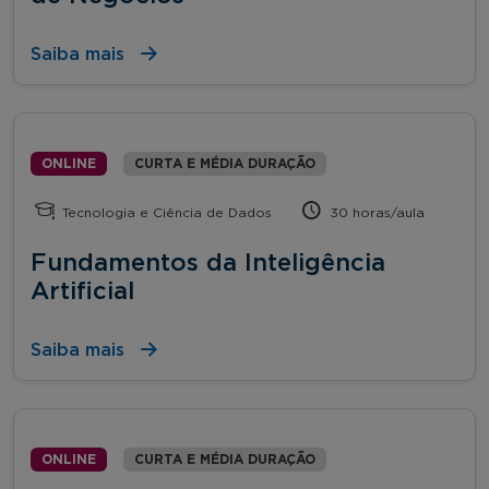
Saiba mais
ONLINE
CURTA E MÉDIA DURAÇÃO
Tecnologia e Ciência de Dados
30 horas/aula
Fundamentos da Inteligência
Artificial
Saiba mais
ONLINE
CURTA E MÉDIA DURAÇÃO