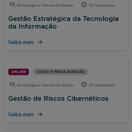
Tecnologia e Ciência de Dados
30 horas/aula
Gestão Estratégica da Tecnologia
da Informação
Saiba mais
ONLINE
CURTA E MÉDIA DURAÇÃO
Tecnologia e Ciência de Dados
30 horas/aula
Gestão de Riscos Cibernéticos
Saiba mais