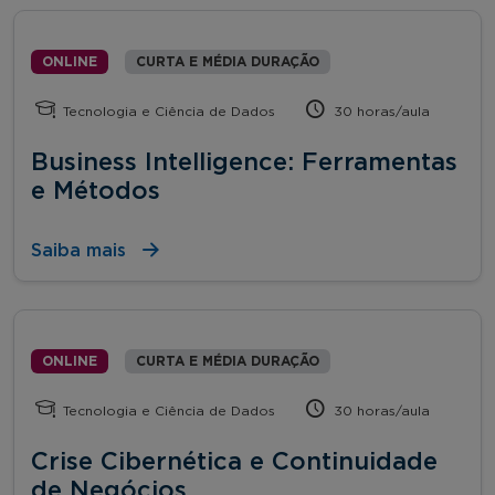
ONLINE
CURTA E MÉDIA DURAÇÃO
Tecnologia e Ciência de Dados
30 horas/aula
Business Intelligence: Ferramentas
e Métodos
Saiba mais
ONLINE
CURTA E MÉDIA DURAÇÃO
Tecnologia e Ciência de Dados
30 horas/aula
Crise Cibernética e Continuidade
de Negócios