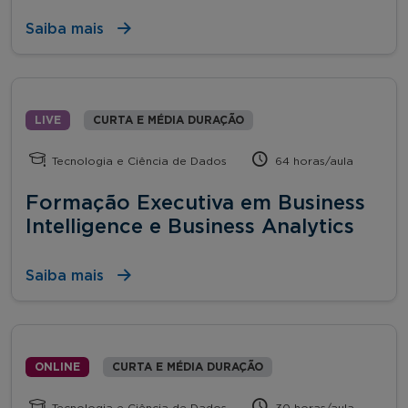
Saiba mais
LIVE
CURTA E MÉDIA DURAÇÃO
Tecnologia e Ciência de Dados
64 horas/aula
Formação Executiva em Business
Intelligence e Business Analytics
Saiba mais
ONLINE
CURTA E MÉDIA DURAÇÃO
Tecnologia e Ciência de Dados
30 horas/aula