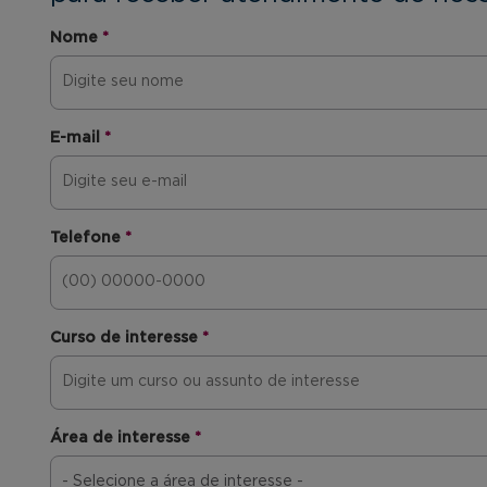
Nome
*
E-mail
*
Telefone
*
Curso de interesse
*
Área de interesse
*