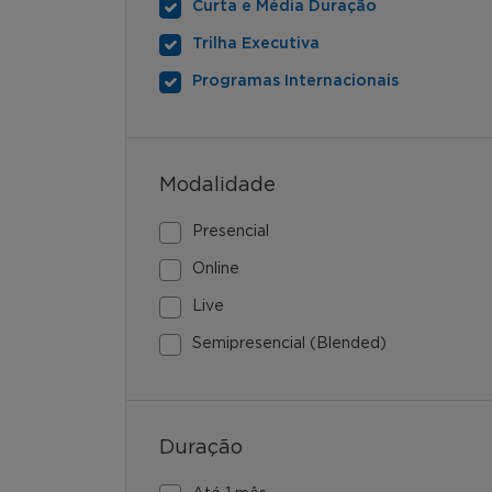
Curta e Média Duração
Trilha Executiva
Programas Internacionais
Modalidade
Presencial
Online
Live
Semipresencial (Blended)
Duração