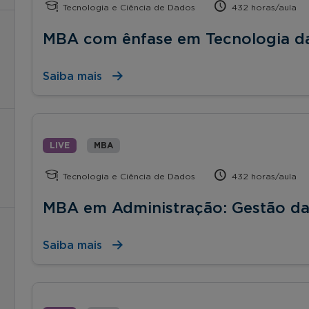
Tecnologia e Ciência de Dados
432 horas/aula
MBA com ênfase em Tecnologia d
Saiba mais
LIVE
MBA
Tecnologia e Ciência de Dados
432 horas/aula
MBA em Administração: Gestão da
Saiba mais