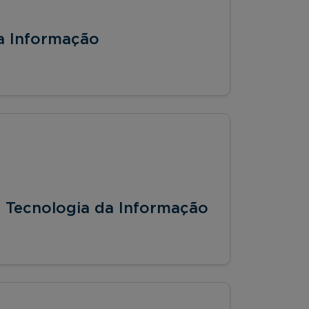
a Informação
 Tecnologia da Informação