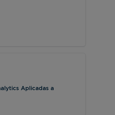
nalytics Aplicadas a