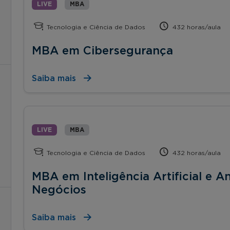
LIVE
MBA
Tecnologia e Ciência de Dados
432 horas/aula
MBA em Cibersegurança
Saiba mais
LIVE
MBA
Tecnologia e Ciência de Dados
432 horas/aula
MBA em Inteligência Artificial e A
Negócios
Saiba mais