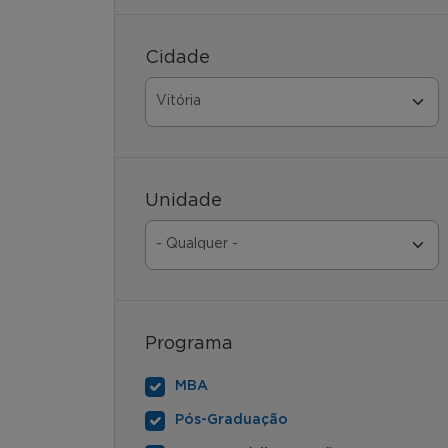
Cidade
Unidade
Programa
MBA
Pós-Graduação