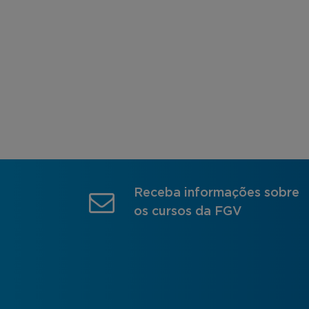
Receba informações sobre
os cursos da FGV