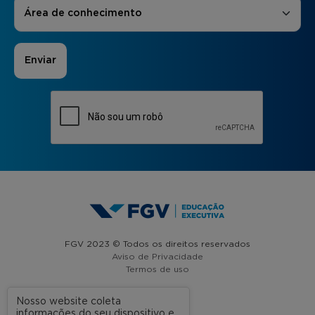
Áreas de Interesse
*
Área de conhecimento
FGV 2023 © Todos os direitos reservados
Aviso de Privacidade
Termos de uso
Nosso website coleta
informações do seu dispositivo e