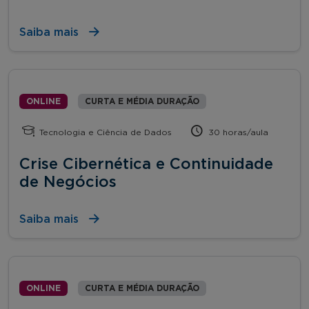
Saiba mais
ONLINE
CURTA E MÉDIA DURAÇÃO
Tecnologia e Ciência de Dados
30 horas/aula
Crise Cibernética e Continuidade
de Negócios
Saiba mais
ONLINE
CURTA E MÉDIA DURAÇÃO