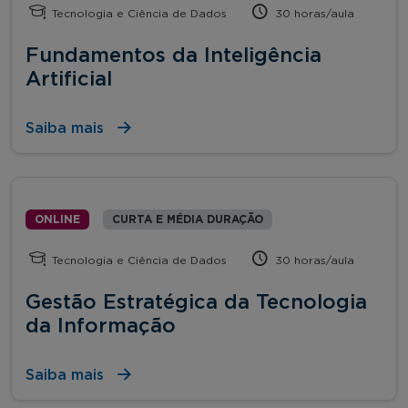
Tecnologia e Ciência de Dados
30 horas/aula
Fundamentos da Inteligência
Artificial
Saiba mais
ONLINE
CURTA E MÉDIA DURAÇÃO
Tecnologia e Ciência de Dados
30 horas/aula
Gestão Estratégica da Tecnologia
da Informação
Saiba mais