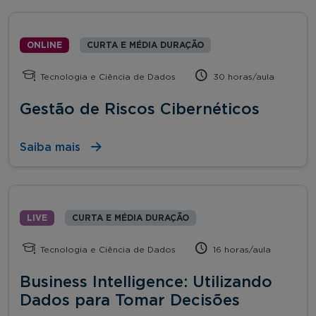
ONLINE
CURTA E MÉDIA DURAÇÃO
Tecnologia e Ciência de Dados
30 horas/aula
Gestão de Riscos Cibernéticos
Saiba mais
LIVE
CURTA E MÉDIA DURAÇÃO
Tecnologia e Ciência de Dados
16 horas/aula
Business Intelligence: Utilizando
Dados para Tomar Decisões