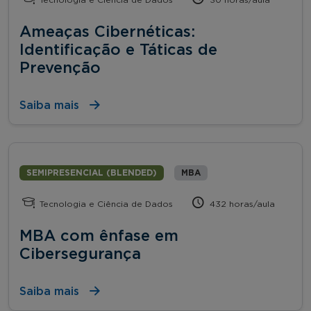
Ameaças Cibernéticas:
Identificação e Táticas de
Prevenção
Saiba mais
SEMIPRESENCIAL (BLENDED)
MBA
Tecnologia e Ciência de Dados
432 horas/aula
MBA com ênfase em
Cibersegurança
Saiba mais