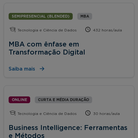
SEMIPRESENCIAL (BLENDED)
MBA
Tecnologia e Ciência de Dados
432 horas/aula
MBA com ênfase em
Transformação Digital
Saiba mais
ONLINE
CURTA E MÉDIA DURAÇÃO
Tecnologia e Ciência de Dados
30 horas/aula
Business Intelligence: Ferramentas
e Métodos