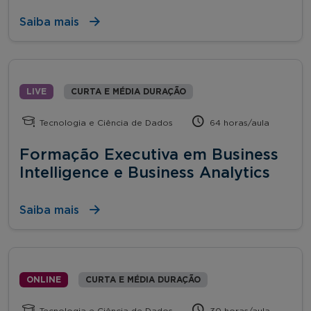
Saiba mais
LIVE
CURTA E MÉDIA DURAÇÃO
Tecnologia e Ciência de Dados
64 horas/aula
Formação Executiva em Business
Intelligence e Business Analytics
Saiba mais
ONLINE
CURTA E MÉDIA DURAÇÃO
Tecnologia e Ciência de Dados
30 horas/aula