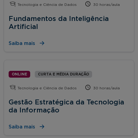
Tecnologia e Ciência de Dados
30 horas/aula
Fundamentos da Inteligência
Artificial
Saiba mais
ONLINE
CURTA E MÉDIA DURAÇÃO
Tecnologia e Ciência de Dados
30 horas/aula
Gestão Estratégica da Tecnologia
da Informação
Saiba mais