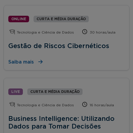
ONLINE
CURTA E MÉDIA DURAÇÃO
Tecnologia e Ciência de Dados
30 horas/aula
Gestão de Riscos Cibernéticos
Saiba mais
LIVE
CURTA E MÉDIA DURAÇÃO
Tecnologia e Ciência de Dados
16 horas/aula
Business Intelligence: Utilizando
Dados para Tomar Decisões