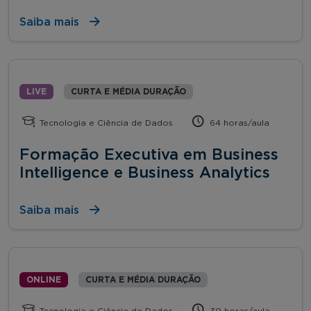
Saiba mais
LIVE
CURTA E MÉDIA DURAÇÃO
Tecnologia e Ciência de Dados
64 horas/aula
Formação Executiva em Business
Intelligence e Business Analytics
Saiba mais
ONLINE
CURTA E MÉDIA DURAÇÃO
Tecnologia e Ciência de Dados
30 horas/aula