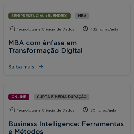
SEMIPRESENCIAL (BLENDED)
MBA
Tecnologia e Ciência de Dados
432 horas/aula
MBA com ênfase em
Transformação Digital
Saiba mais
ONLINE
CURTA E MÉDIA DURAÇÃO
Tecnologia e Ciência de Dados
30 horas/aula
Business Intelligence: Ferramentas
e Métodos