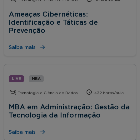
Ameaças Cibernéticas:
Identificação e Táticas de
Prevenção
Saiba mais
LIVE
MBA
Tecnologia e Ciência de Dados
432 horas/aula
MBA em Administração: Gestão da
Tecnologia da Informação
Saiba mais