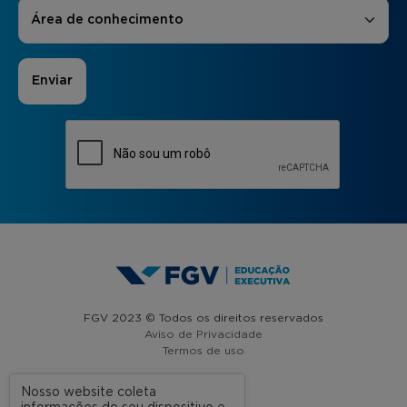
Áreas de Interesse
*
Área de conhecimento
FGV 2023 © Todos os direitos reservados
Aviso de Privacidade
Termos de uso
Nosso website coleta