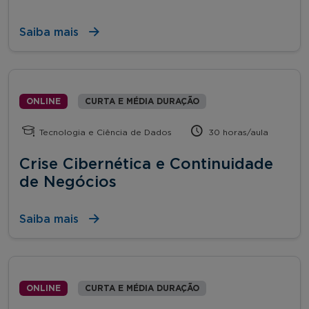
Saiba mais
ONLINE
CURTA E MÉDIA DURAÇÃO
Tecnologia e Ciência de Dados
30 horas/aula
Crise Cibernética e Continuidade
de Negócios
Saiba mais
ONLINE
CURTA E MÉDIA DURAÇÃO