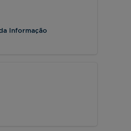
 da Informação