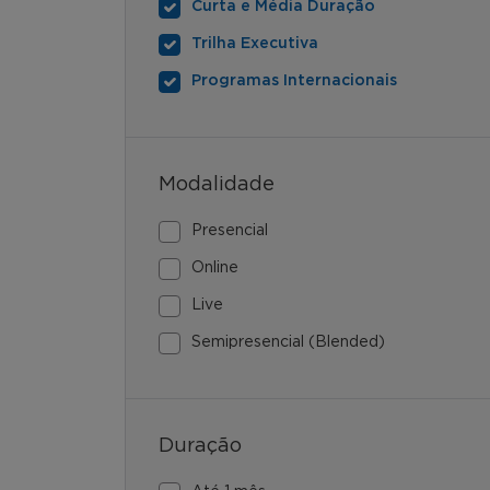
Curta e Média Duração
Trilha Executiva
Programas Internacionais
Modalidade
Presencial
Online
Live
Semipresencial (Blended)
Duração