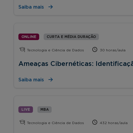
Saiba mais
ONLINE
CURTA E MÉDIA DURAÇÃO
Tecnologia e Ciência de Dados
30 horas/aula
Ameaças Cibernéticas: Identificaç
Saiba mais
LIVE
MBA
Tecnologia e Ciência de Dados
432 horas/aula