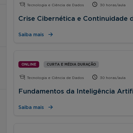
Tecnologia e Ciência de Dados
30 horas/aula
Crise Cibernética e Continuidade
Saiba mais
ONLINE
CURTA E MÉDIA DURAÇÃO
Tecnologia e Ciência de Dados
30 horas/aula
Fundamentos da Inteligência Artifi
Saiba mais