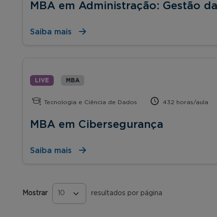
MBA em Administração: Gestão da
Saiba mais
LIVE
MBA
Tecnologia e Ciência de Dados
432 horas/aula
MBA em Cibersegurança
Saiba mais
Mostrar
resultados por página
Páginas