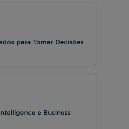
 Dados para Tomar Decisões
ntelligence e Business