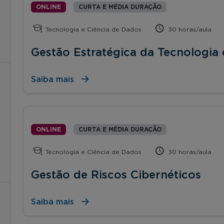
ONLINE
CURTA E MÉDIA DURAÇÃO
Tecnologia e Ciência de Dados
30 horas/aula
Gestão Estratégica da Tecnologia
Saiba mais
ONLINE
CURTA E MÉDIA DURAÇÃO
Tecnologia e Ciência de Dados
30 horas/aula
Gestão de Riscos Cibernéticos
Saiba mais