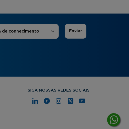
 de Interesse
*
a de conhecimento
SIGA NOSSAS REDES SOCIAIS