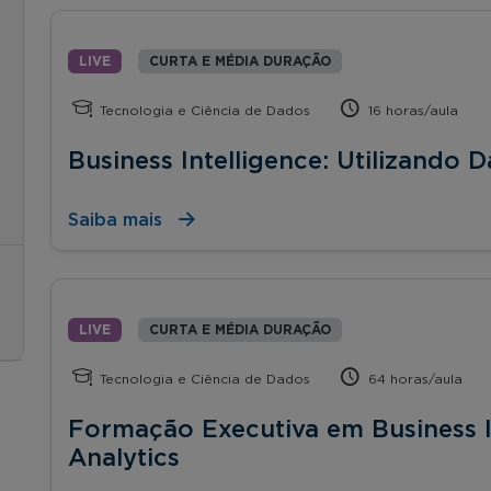
LIVE
CURTA E MÉDIA DURAÇÃO
Tecnologia e Ciência de Dados
16 horas/aula
Business Intelligence: Utilizando
Saiba mais
LIVE
CURTA E MÉDIA DURAÇÃO
Tecnologia e Ciência de Dados
64 horas/aula
Formação Executiva em Business I
Analytics