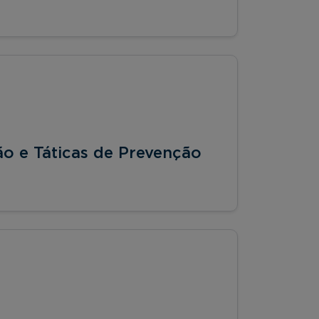
ão e Táticas de Prevenção