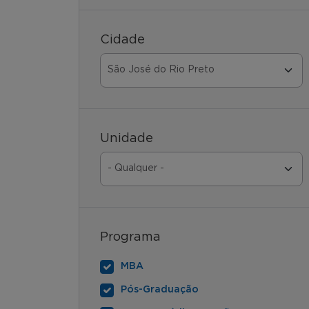
Cidade
Unidade
Programa
MBA
Pós-Graduação