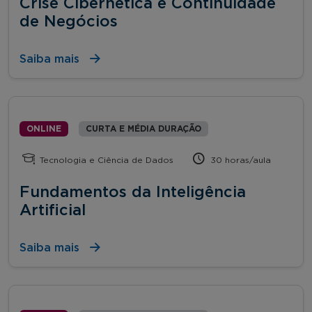
Crise Cibernética e Continuidade
de Negócios
Saiba mais
ONLINE
CURTA E MÉDIA DURAÇÃO
Tecnologia e Ciência de Dados
30 horas/aula
Fundamentos da Inteligência
Artificial
Saiba mais