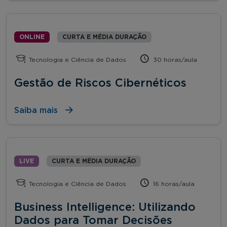
ONLINE
CURTA E MÉDIA DURAÇÃO
Tecnologia e Ciência de Dados
30 horas/aula
Gestão de Riscos Cibernéticos
Saiba mais
LIVE
CURTA E MÉDIA DURAÇÃO
Tecnologia e Ciência de Dados
16 horas/aula
Business Intelligence: Utilizando
Dados para Tomar Decisões