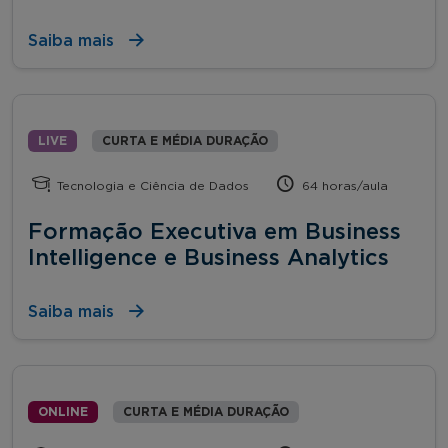
Saiba mais
LIVE
CURTA E MÉDIA DURAÇÃO
Tecnologia e Ciência de Dados
64 horas/aula
Formação Executiva em Business
Intelligence e Business Analytics
Saiba mais
ONLINE
CURTA E MÉDIA DURAÇÃO