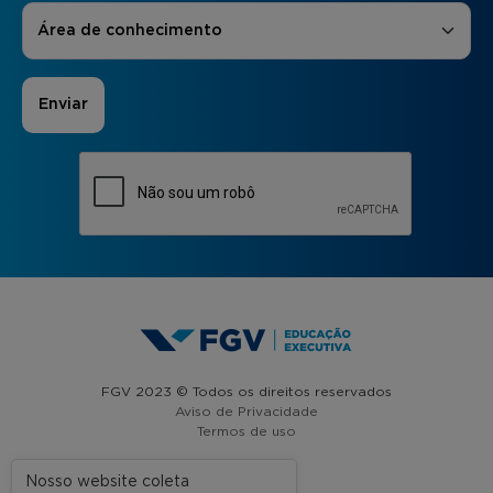
Áreas de Interesse
*
Área de conhecimento
FGV 2023 © Todos os direitos reservados
Aviso de Privacidade
Termos de uso
Nosso website coleta