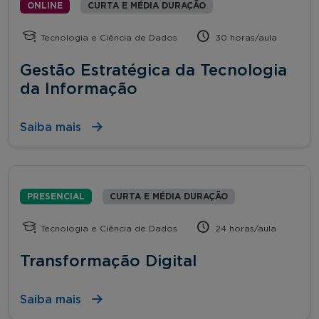
ONLINE
CURTA E MÉDIA DURAÇÃO
Tecnologia e Ciência de Dados
30 horas/aula
Gestão Estratégica da Tecnologia
da Informação
Saiba mais
PRESENCIAL
CURTA E MÉDIA DURAÇÃO
Tecnologia e Ciência de Dados
24 horas/aula
Transformação Digital
Saiba mais