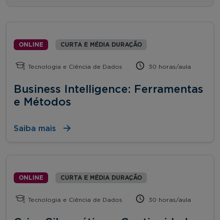
ONLINE
CURTA E MÉDIA DURAÇÃO
Tecnologia e Ciência de Dados
30 horas/aula
Business Intelligence: Ferramentas
e Métodos
Saiba mais
ONLINE
CURTA E MÉDIA DURAÇÃO
Tecnologia e Ciência de Dados
30 horas/aula