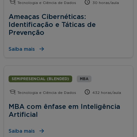
Tecnologia e Ciência de Dados
30 horas/aula
Ameaças Cibernéticas:
Identificação e Táticas de
Prevenção
Saiba mais
SEMIPRESENCIAL (BLENDED)
MBA
Tecnologia e Ciência de Dados
432 horas/aula
MBA com ênfase em Inteligência
Artificial
Saiba mais