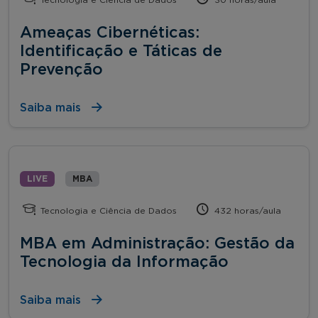
Ameaças Cibernéticas:
Identificação e Táticas de
Prevenção
Saiba mais
LIVE
MBA
Tecnologia e Ciência de Dados
432 horas/aula
MBA em Administração: Gestão da
Tecnologia da Informação
Saiba mais