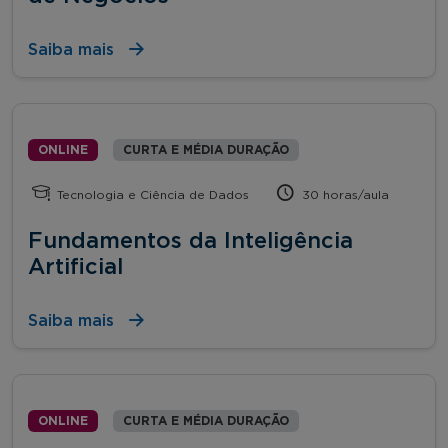
Saiba mais
ONLINE
CURTA E MÉDIA DURAÇÃO
Tecnologia e Ciência de Dados
30 horas/aula
Fundamentos da Inteligência
Artificial
Saiba mais
ONLINE
CURTA E MÉDIA DURAÇÃO