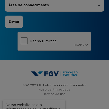
Áreas de Interesse
*
Área de conhecimento
FGV 2023 © Todos os direitos reservados
Aviso de Privacidade
Termos de uso
Nosso website coleta