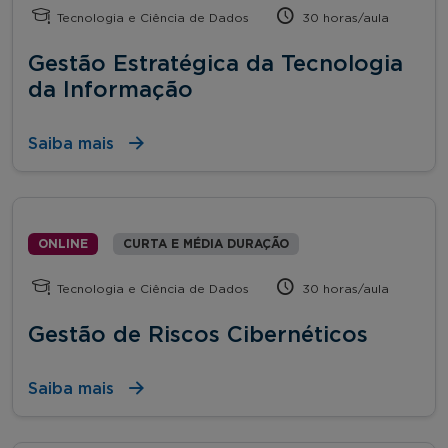
Tecnologia e Ciência de Dados
30 horas/aula
Gestão Estratégica da Tecnologia
da Informação
Saiba mais
ONLINE
CURTA E MÉDIA DURAÇÃO
Tecnologia e Ciência de Dados
30 horas/aula
Gestão de Riscos Cibernéticos
Saiba mais