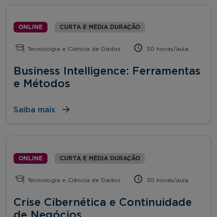
ONLINE
CURTA E MÉDIA DURAÇÃO
Tecnologia e Ciência de Dados
30 horas/aula
Business Intelligence: Ferramentas
e Métodos
Saiba mais
ONLINE
CURTA E MÉDIA DURAÇÃO
Tecnologia e Ciência de Dados
30 horas/aula
Crise Cibernética e Continuidade
de Negócios