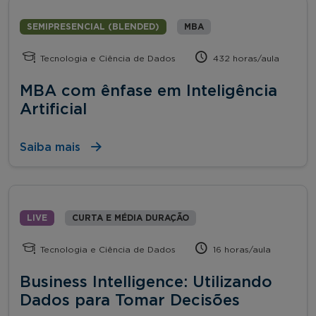
SEMIPRESENCIAL (BLENDED)
MBA
Tecnologia e Ciência de Dados
432 horas/aula
MBA com ênfase em Inteligência
Artificial
Saiba mais
LIVE
CURTA E MÉDIA DURAÇÃO
Tecnologia e Ciência de Dados
16 horas/aula
Business Intelligence: Utilizando
Dados para Tomar Decisões