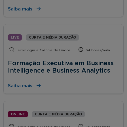
Saiba mais
LIVE
CURTA E MÉDIA DURAÇÃO
Tecnologia e Ciência de Dados
64 horas/aula
Formação Executiva em Business
Intelligence e Business Analytics
Saiba mais
ONLINE
CURTA E MÉDIA DURAÇÃO
Tecnologia e Ciência de Dados
30 horas/aula