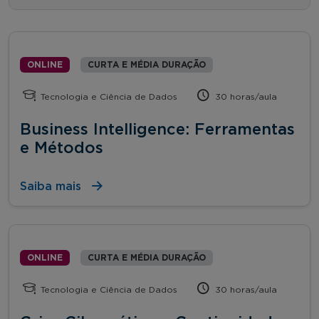
ONLINE
CURTA E MÉDIA DURAÇÃO
Tecnologia e Ciência de Dados
30 horas/aula
Business Intelligence: Ferramentas
e Métodos
Saiba mais
ONLINE
CURTA E MÉDIA DURAÇÃO
Tecnologia e Ciência de Dados
30 horas/aula