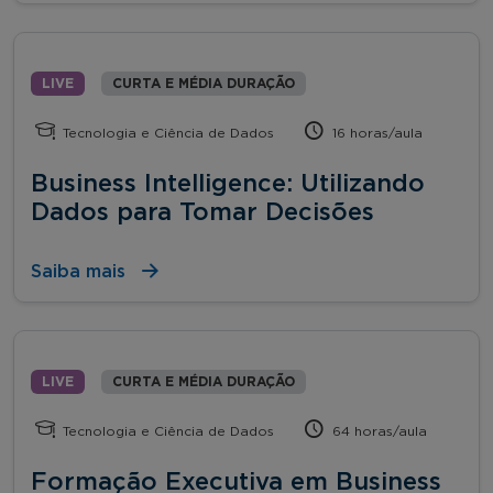
LIVE
CURTA E MÉDIA DURAÇÃO
Tecnologia e Ciência de Dados
16 horas/aula
Business Intelligence: Utilizando
Dados para Tomar Decisões
Saiba mais
LIVE
CURTA E MÉDIA DURAÇÃO
Tecnologia e Ciência de Dados
64 horas/aula
Formação Executiva em Business