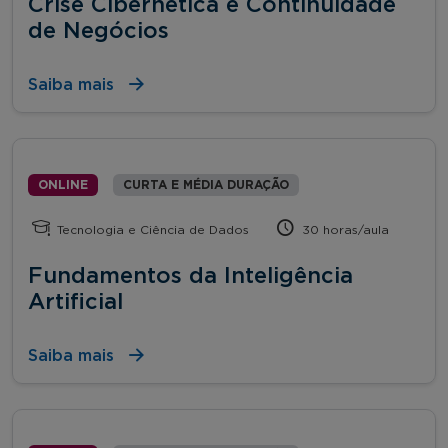
Crise Cibernética e Continuidade
de Negócios
Saiba mais
ONLINE
CURTA E MÉDIA DURAÇÃO
Tecnologia e Ciência de Dados
30 horas/aula
Fundamentos da Inteligência
Artificial
Saiba mais