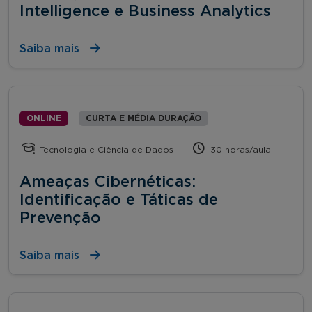
Intelligence e Business Analytics
Saiba mais
ONLINE
CURTA E MÉDIA DURAÇÃO
Tecnologia e Ciência de Dados
30 horas/aula
Ameaças Cibernéticas:
Identificação e Táticas de
Prevenção
Saiba mais