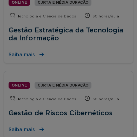
ONLINE
CURTA E MÉDIA DURAÇÃO
Tecnologia e Ciência de Dados
30 horas/aula
Gestão Estratégica da Tecnologia
da Informação
Saiba mais
ONLINE
CURTA E MÉDIA DURAÇÃO
Tecnologia e Ciência de Dados
30 horas/aula
Gestão de Riscos Cibernéticos
Saiba mais