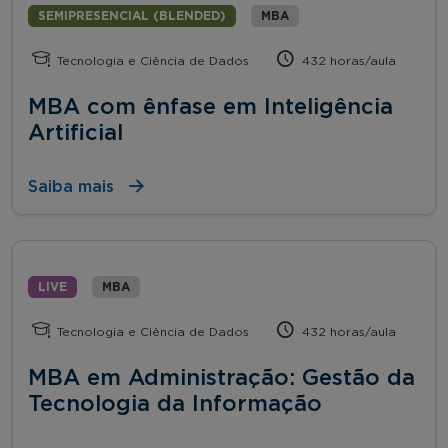
SEMIPRESENCIAL (BLENDED)
MBA
Tecnologia e Ciência de Dados
432 horas/aula
MBA com ênfase em Inteligência
Artificial
Saiba mais
LIVE
MBA
Tecnologia e Ciência de Dados
432 horas/aula
MBA em Administração: Gestão da
Tecnologia da Informação