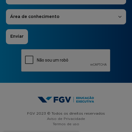
Áreas de Interesse
*
Área de conhecimento
FGV 2023 © Todos os direitos reservados
Aviso de Privacidade
Termos de uso