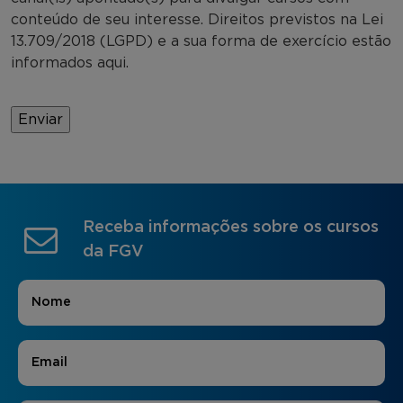
conteúdo de seu interesse. Direitos previstos na Lei
13.709/2018 (LGPD) e a sua forma de exercício estão
informados aqui.
Receba informações sobre os cursos
da FGV
Nome
*
E-mail
*