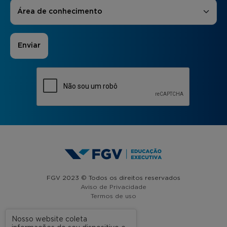
Áreas de Interesse
*
Área de conhecimento
FGV 2023 © Todos os direitos reservados
Aviso de Privacidade
Termos de uso
Nosso website coleta