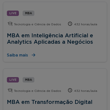
LIVE
MBA
Tecnologia e Ciência de Dados
432 horas/aula
MBA em Inteligência Artificial e
Analytics Aplicadas a Negócios
Saiba mais
LIVE
MBA
Tecnologia e Ciência de Dados
432 horas/aula
MBA em Transformação Digital