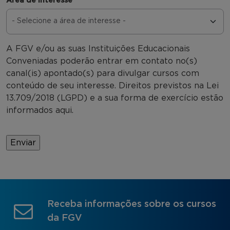
Área de interesse
*
A FGV e/ou as suas Instituições Educacionais
Conveniadas poderão entrar em contato no(s)
canal(is) apontado(s) para divulgar cursos com
conteúdo de seu interesse. Direitos previstos na Lei
13.709/2018 (LGPD) e a sua forma de exercício estão
informados aqui.
Receba informações sobre os cursos
da FGV