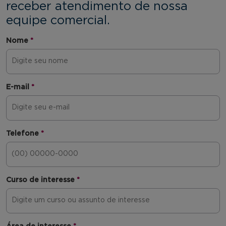
receber atendimento de nossa
equipe comercial.
Nome
*
E-mail
*
Telefone
*
Curso de interesse
*