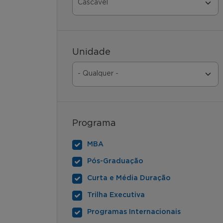
Unidade
Programa
MBA
Pós-Graduação
Curta e Média Duração
Trilha Executiva
Programas Internacionais