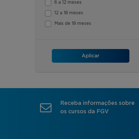
6 a 12 meses
12 a 18 meses
Mais de 18 meses
Receba informações sobre
os cursos da FGV