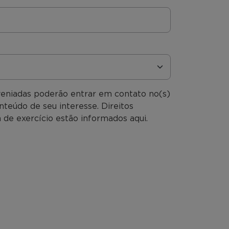
veniadas poderão entrar em contato no(s)
nteúdo de seu interesse. Direitos
 de exercício estão informados aqui.