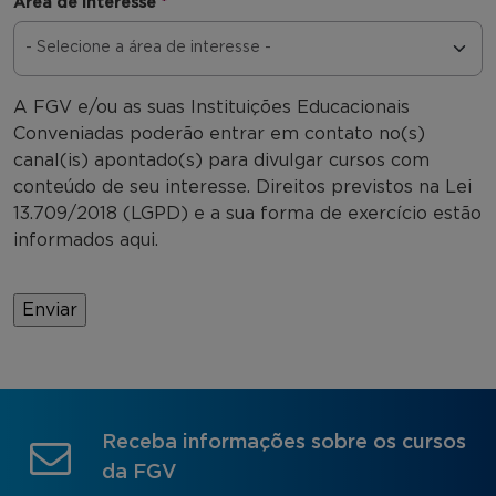
Área de interesse
*
A FGV e/ou as suas Instituições Educacionais
Conveniadas poderão entrar em contato no(s)
canal(is) apontado(s) para divulgar cursos com
conteúdo de seu interesse. Direitos previstos na Lei
13.709/2018 (LGPD) e a sua forma de exercício estão
informados aqui.
Receba informações sobre os cursos
da FGV