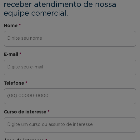
receber atendimento de nossa
equipe comercial.
Nome
*
E-mail
*
Telefone
*
Curso de interesse
*