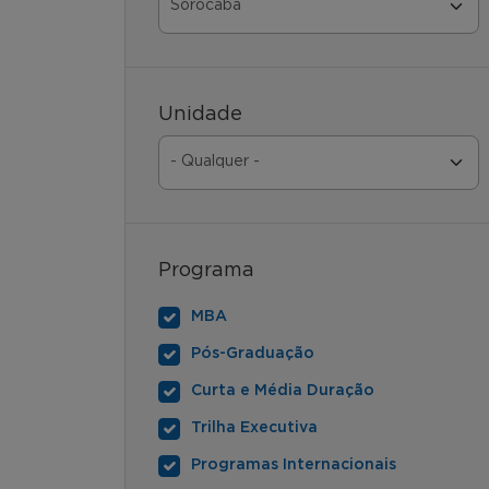
Unidade
Programa
MBA
Pós-Graduação
Curta e Média Duração
Trilha Executiva
Programas Internacionais