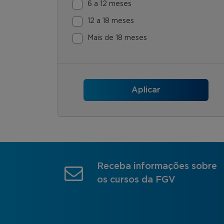
6 a 12 meses
12 a 18 meses
Mais de 18 meses
Receba informações sobre
os cursos da FGV