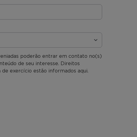
veniadas poderão entrar em contato no(s)
nteúdo de seu interesse. Direitos
 de exercício estão informados aqui.