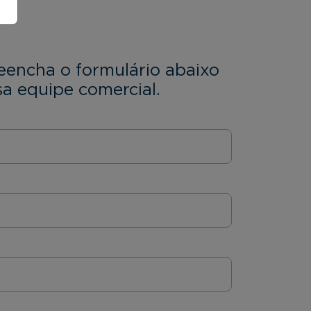
eencha o formulário abaixo
a equipe comercial.