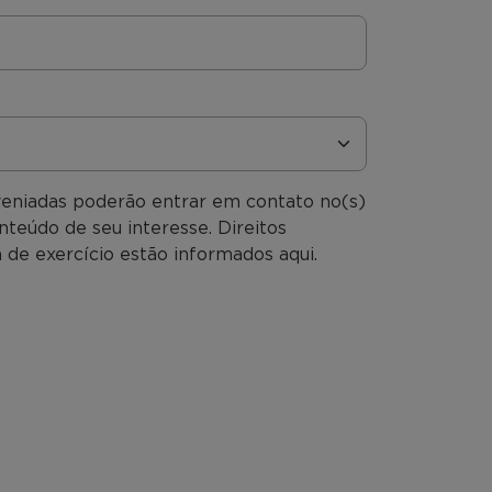
veniadas poderão entrar em contato no(s)
nteúdo de seu interesse. Direitos
 de exercício estão informados aqui.