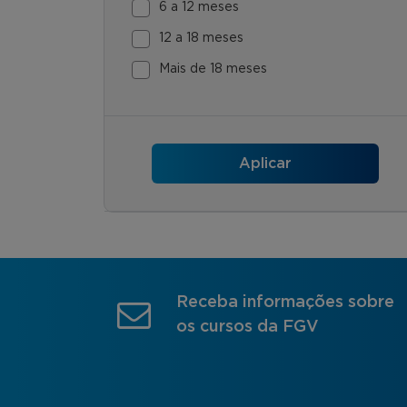
6 a 12 meses
12 a 18 meses
Mais de 18 meses
Receba informações sobre
os cursos da FGV