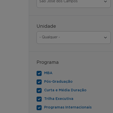
Unidade
Programa
MBA
Pós-Graduação
Curta e Média Duração
Trilha Executiva
Programas Internacionais