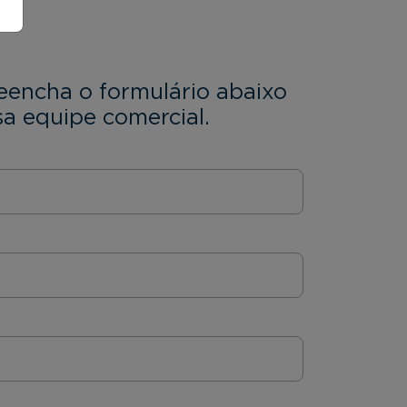
eencha o formulário abaixo
a equipe comercial.