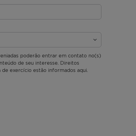
veniadas poderão entrar em contato no(s)
nteúdo de seu interesse. Direitos
 de exercício estão informados aqui.