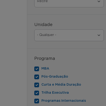
Unidade
Programa
MBA
Pós-Graduação
Curta e Média Duração
Trilha Executiva
Programas Internacionais