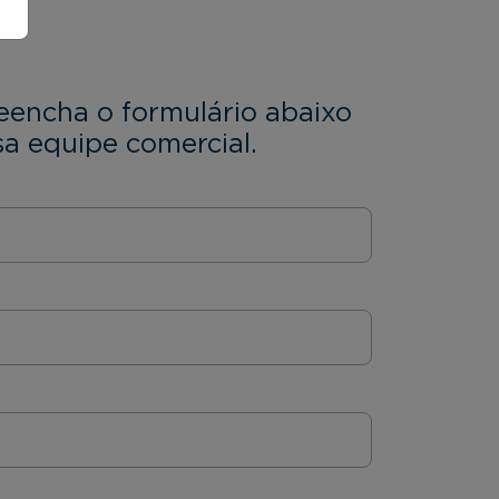
eencha o formulário abaixo
a equipe comercial.