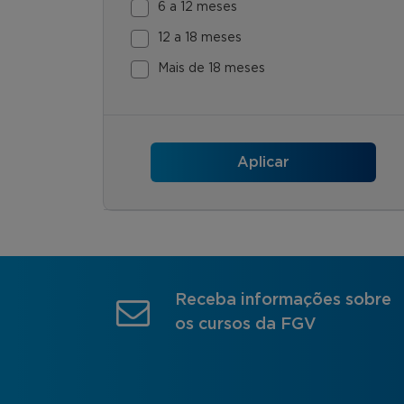
6 a 12 meses
12 a 18 meses
Mais de 18 meses
Receba informações sobre
os cursos da FGV