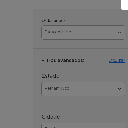
Ordenar por:
Filtros avançados:
Ocultar
Estado
Cidade