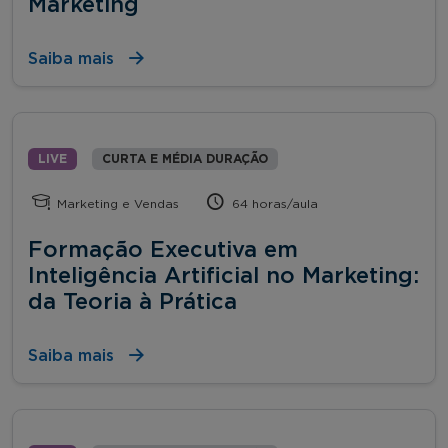
Marketing
Saiba mais
LIVE
CURTA E MÉDIA DURAÇÃO
Marketing e Vendas
64 horas/aula
Formação Executiva em
Inteligência Artificial no Marketing:
da Teoria à Prática
Saiba mais