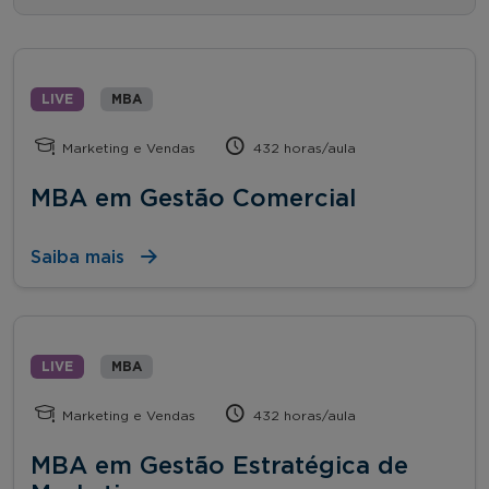
LIVE
MBA
Marketing e Vendas
432 horas/aula
MBA em Gestão Comercial
Saiba mais
LIVE
MBA
Marketing e Vendas
432 horas/aula
MBA em Gestão Estratégica de