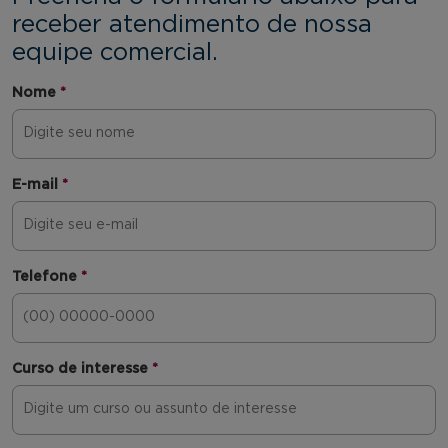
receber atendimento de nossa
equipe comercial.
Nome
*
E-mail
*
Telefone
*
Curso de interesse
*