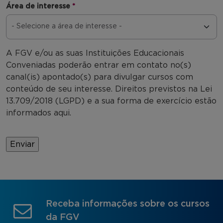
Área de interesse
*
A FGV e/ou as suas Instituições Educacionais
Conveniadas poderão entrar em contato no(s)
canal(is) apontado(s) para divulgar cursos com
conteúdo de seu interesse. Direitos previstos na Lei
13.709/2018 (LGPD) e a sua forma de exercício estão
informados aqui.
Receba informações sobre os cursos
da FGV