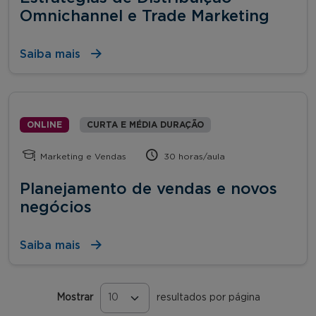
Omnichannel e Trade Marketing
Saiba mais
ONLINE
CURTA E MÉDIA DURAÇÃO
Marketing e Vendas
30 horas/aula
Planejamento de vendas e novos
negócios
Saiba mais
Mostrar
resultados por página