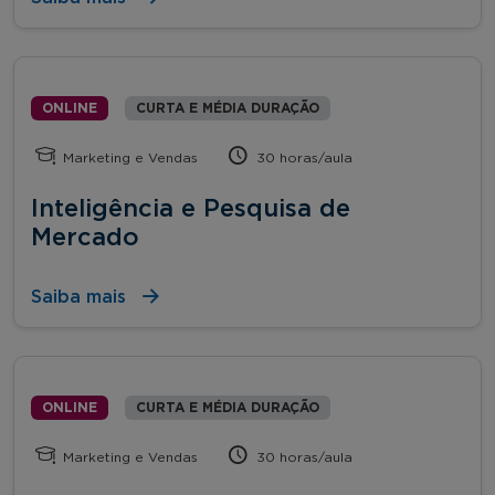
ONLINE
CURTA E MÉDIA DURAÇÃO
Marketing e Vendas
30 horas/aula
Inteligência e Pesquisa de
Mercado
Saiba mais
ONLINE
CURTA E MÉDIA DURAÇÃO
Marketing e Vendas
30 horas/aula