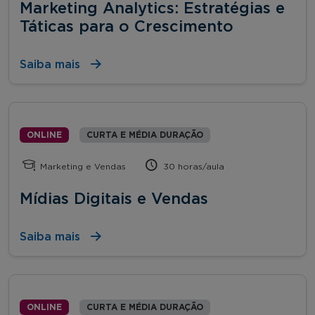
Marketing Analytics: Estratégias e
Táticas para o Crescimento
Saiba mais
ONLINE
CURTA E MÉDIA DURAÇÃO
Marketing e Vendas
30 horas/aula
Mídias Digitais e Vendas
Saiba mais
ONLINE
CURTA E MÉDIA DURAÇÃO