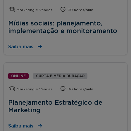
Marketing e Vendas
30 horas/aula
Mídias sociais: planejamento,
implementação e monitoramento
Saiba mais
ONLINE
CURTA E MÉDIA DURAÇÃO
Marketing e Vendas
30 horas/aula
Planejamento Estratégico de
Marketing
Saiba mais