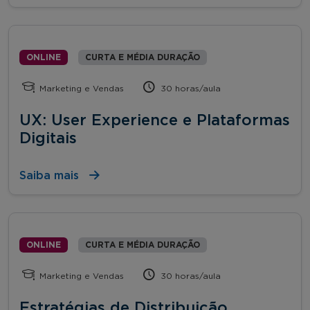
ONLINE
CURTA E MÉDIA DURAÇÃO
Marketing e Vendas
30 horas/aula
UX: User Experience e Plataformas
Digitais
Saiba mais
ONLINE
CURTA E MÉDIA DURAÇÃO
Marketing e Vendas
30 horas/aula
Estratégias de Distribuição