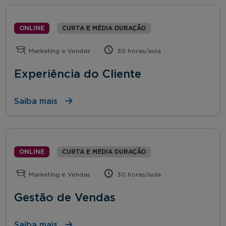
ONLINE
CURTA E MÉDIA DURAÇÃO
Marketing e Vendas
30 horas/aula
Experiência do Cliente
Saiba mais
ONLINE
CURTA E MÉDIA DURAÇÃO
Marketing e Vendas
30 horas/aula
Gestão de Vendas
Saiba mais