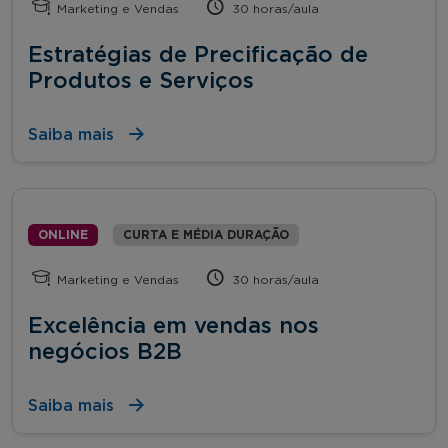
Marketing e Vendas
30 horas/aula
Estratégias de Precificação de
Produtos e Serviços
Saiba mais
ONLINE
CURTA E MÉDIA DURAÇÃO
Marketing e Vendas
30 horas/aula
Excelência em vendas nos
negócios B2B
Saiba mais