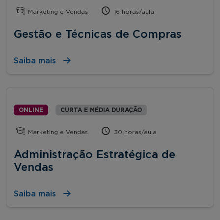
Marketing e Vendas
16 horas/aula
Gestão e Técnicas de Compras
Saiba mais
ONLINE
CURTA E MÉDIA DURAÇÃO
Marketing e Vendas
30 horas/aula
Administração Estratégica de
Vendas
Saiba mais