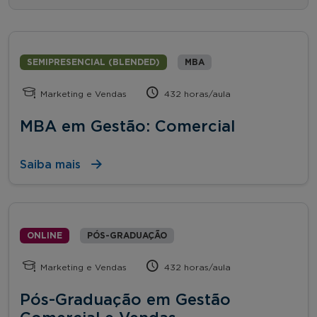
SEMIPRESENCIAL (BLENDED)
MBA
Marketing e Vendas
432 horas/aula
MBA em Gestão: Comercial
Saiba mais
ONLINE
PÓS-GRADUAÇÃO
Marketing e Vendas
432 horas/aula
Pós-Graduação em Gestão