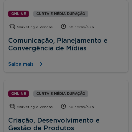
ONLINE
CURTA E MÉDIA DURAÇÃO
Marketing e Vendas
30 horas/aula
Comunicação, Planejamento e
Convergência de Mídias
Saiba mais
ONLINE
CURTA E MÉDIA DURAÇÃO
Marketing e Vendas
30 horas/aula
Criação, Desenvolvimento e
Gestão de Produtos