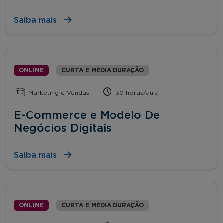
Saiba mais
ONLINE
CURTA E MÉDIA DURAÇÃO
Marketing e Vendas
30 horas/aula
E-Commerce e Modelo De
Negócios Digitais
Saiba mais
ONLINE
CURTA E MÉDIA DURAÇÃO