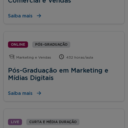
Comercial e Vendas
Saiba mais
ONLINE
PÓS-GRADUAÇÃO
Marketing e Vendas
432 horas/aula
Pós-Graduação em Marketing e
Mídias Digitais
Saiba mais
LIVE
CURTA E MÉDIA DURAÇÃO