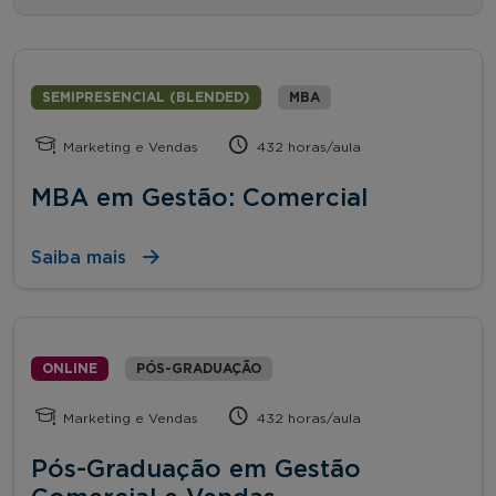
SEMIPRESENCIAL (BLENDED)
MBA
Marketing e Vendas
432 horas/aula
MBA em Gestão: Comercial
Saiba mais
ONLINE
PÓS-GRADUAÇÃO
Marketing e Vendas
432 horas/aula
Pós-Graduação em Gestão