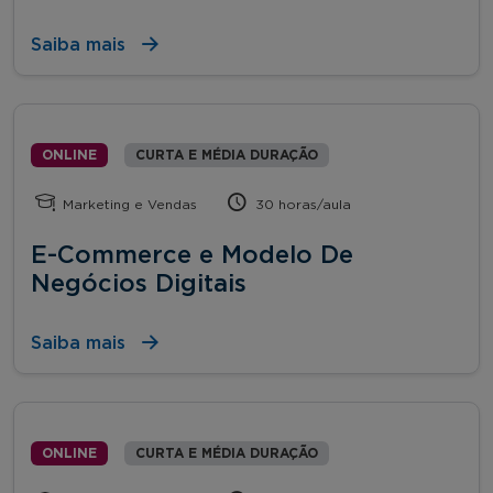
Saiba mais
ONLINE
CURTA E MÉDIA DURAÇÃO
Marketing e Vendas
30 horas/aula
E-Commerce e Modelo De
Negócios Digitais
Saiba mais
ONLINE
CURTA E MÉDIA DURAÇÃO