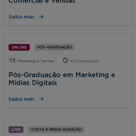
Comercial e Vendas
Saiba mais
ONLINE
PÓS-GRADUAÇÃO
Marketing e Vendas
432 horas/aula
Pós-Graduação em Marketing e
Mídias Digitais
Saiba mais
LIVE
CURTA E MÉDIA DURAÇÃO