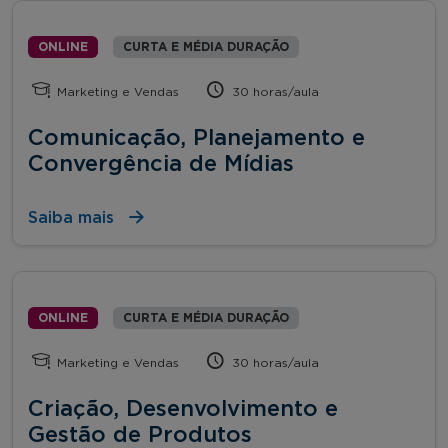
ONLINE
CURTA E MÉDIA DURAÇÃO
Marketing e Vendas
30 horas/aula
Comunicação, Planejamento e
Convergência de Mídias
Saiba mais
ONLINE
CURTA E MÉDIA DURAÇÃO
Marketing e Vendas
30 horas/aula
Criação, Desenvolvimento e
Gestão de Produtos