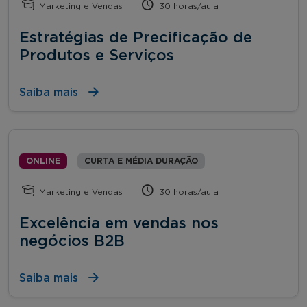
Marketing e Vendas
30 horas/aula
Estratégias de Precificação de
Produtos e Serviços
Saiba mais
ONLINE
CURTA E MÉDIA DURAÇÃO
Marketing e Vendas
30 horas/aula
Excelência em vendas nos
negócios B2B
Saiba mais