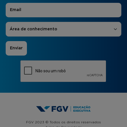
E-mail
*
Áreas de Interesse
*
Área de conhecimento
FGV 2023 © Todos os direitos reservados