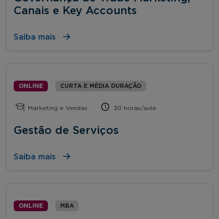
Canais e Key Accounts
Saiba mais
ONLINE
CURTA E MÉDIA DURAÇÃO
Marketing e Vendas
30 horas/aula
Gestão de Serviços
Saiba mais
ONLINE
MBA