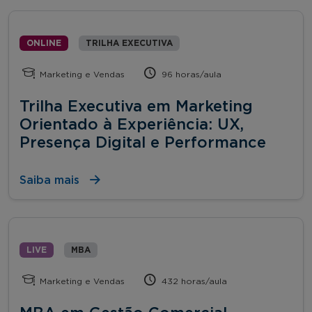
ONLINE
TRILHA EXECUTIVA
Marketing e Vendas
96 horas/aula
Trilha Executiva em Marketing
Orientado à Experiência: UX,
Presença Digital e Performance
Saiba mais
LIVE
MBA
Marketing e Vendas
432 horas/aula