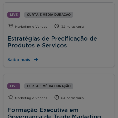
LIVE
CURTA E MÉDIA DURAÇÃO
Marketing e Vendas
32 horas/aula
Estratégias de Precificação de
Produtos e Serviços
Saiba mais
LIVE
CURTA E MÉDIA DURAÇÃO
Marketing e Vendas
64 horas/aula
Formação Executiva em
Governança de Trade Marketing,