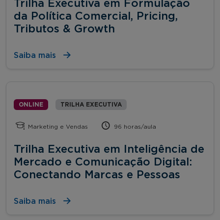
Trilha Executiva em Formulação
da Política Comercial, Pricing,
Tributos & Growth
Saiba mais
ONLINE
TRILHA EXECUTIVA
Marketing e Vendas
96 horas/aula
Trilha Executiva em Inteligência de
Mercado e Comunicação Digital:
Conectando Marcas e Pessoas
Saiba mais