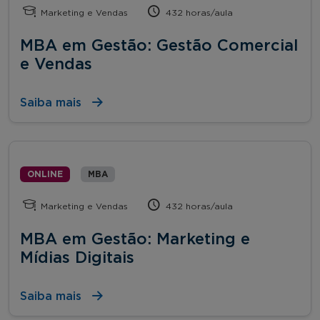
Marketing e Vendas
432 horas/aula
MBA em Gestão: Gestão Comercial
e Vendas
Saiba mais
ONLINE
MBA
Marketing e Vendas
432 horas/aula
MBA em Gestão: Marketing e
Mídias Digitais
Saiba mais