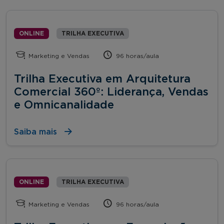
ONLINE
TRILHA EXECUTIVA
Marketing e Vendas
96 horas/aula
Trilha Executiva em Arquitetura
Comercial 360º: Liderança, Vendas
e Omnicanalidade
Saiba mais
ONLINE
TRILHA EXECUTIVA
Marketing e Vendas
96 horas/aula