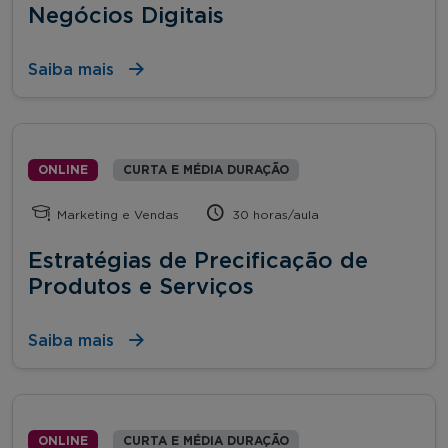
Negócios Digitais
Saiba mais
ONLINE
CURTA E MÉDIA DURAÇÃO
Marketing e Vendas
30 horas/aula
Estratégias de Precificação de
Produtos e Serviços
Saiba mais
ONLINE
CURTA E MÉDIA DURAÇÃO