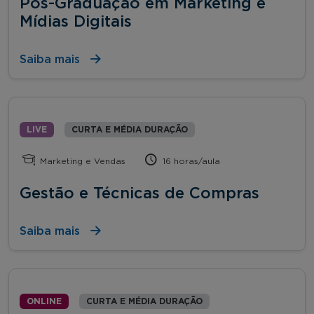
Pós-Graduação em Marketing e
Mídias Digitais
Saiba mais
LIVE
CURTA E MÉDIA DURAÇÃO
Marketing e Vendas
16 horas/aula
Gestão e Técnicas de Compras
Saiba mais
ONLINE
CURTA E MÉDIA DURAÇÃO