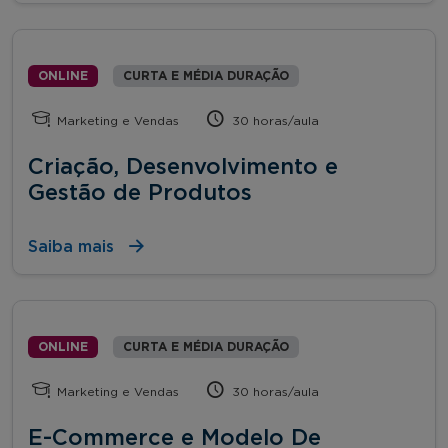
ONLINE
CURTA E MÉDIA DURAÇÃO
Marketing e Vendas
30 horas/aula
Criação, Desenvolvimento e
Gestão de Produtos
Saiba mais
ONLINE
CURTA E MÉDIA DURAÇÃO
Marketing e Vendas
30 horas/aula
E-Commerce e Modelo De