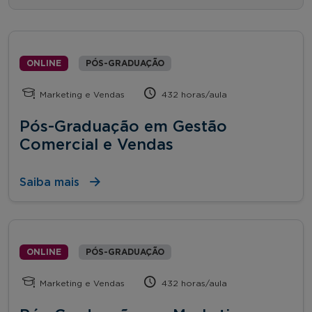
ONLINE
PÓS-GRADUAÇÃO
Marketing e Vendas
432 horas/aula
Pós-Graduação em Gestão
Comercial e Vendas
Saiba mais
ONLINE
PÓS-GRADUAÇÃO
Marketing e Vendas
432 horas/aula