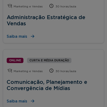
Marketing e Vendas
30 horas/aula
Administração Estratégica de
Vendas
Saiba mais
ONLINE
CURTA E MÉDIA DURAÇÃO
Marketing e Vendas
30 horas/aula
Comunicação, Planejamento e
Convergência de Mídias
Saiba mais