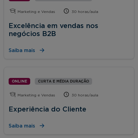
Marketing e Vendas
30 horas/aula
Excelência em vendas nos
negócios B2B
Saiba mais
ONLINE
CURTA E MÉDIA DURAÇÃO
Marketing e Vendas
30 horas/aula
Experiência do Cliente
Saiba mais