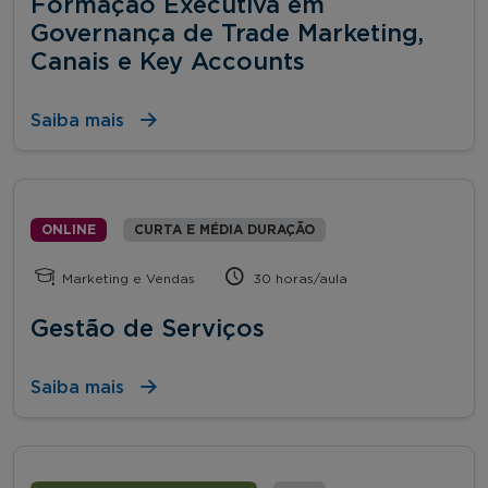
Formação Executiva em
Governança de Trade Marketing,
Canais e Key Accounts
Saiba mais
ONLINE
CURTA E MÉDIA DURAÇÃO
Marketing e Vendas
30 horas/aula
Gestão de Serviços
Saiba mais