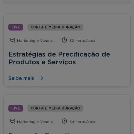
LIVE
CURTA E MÉDIA DURAÇÃO
Marketing e Vendas
32 horas/aula
Estratégias de Precificação de
Produtos e Serviços
Saiba mais
LIVE
CURTA E MÉDIA DURAÇÃO
Marketing e Vendas
64 horas/aula