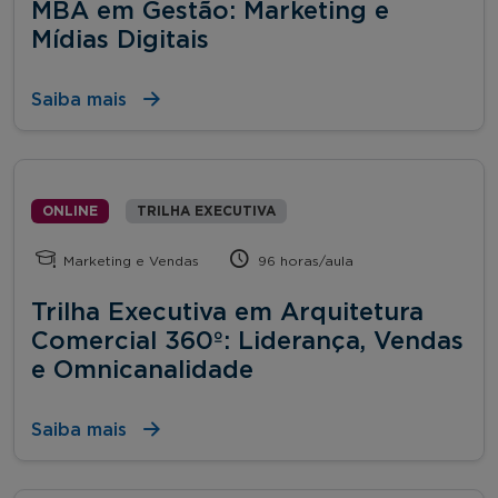
MBA em Gestão: Marketing e
Mídias Digitais
Saiba mais
ONLINE
TRILHA EXECUTIVA
Marketing e Vendas
96 horas/aula
Trilha Executiva em Arquitetura
Comercial 360º: Liderança, Vendas
e Omnicanalidade
Saiba mais