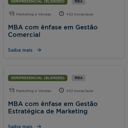
SEMIPRESENCIAL (BLENDED)
MBA
Marketing e Vendas
432 horas/aula
MBA com ênfase em Gestão
Comercial
Saiba mais
SEMIPRESENCIAL (BLENDED)
MBA
Marketing e Vendas
432 horas/aula
MBA com ênfase em Gestão
Estratégica de Marketing
Saiba mais