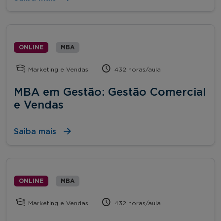
ONLINE
MBA
Marketing e Vendas
432 horas/aula
MBA em Gestão: Gestão Comercial
e Vendas
Saiba mais
ONLINE
MBA
Marketing e Vendas
432 horas/aula