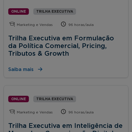
ONLINE
TRILHA EXECUTIVA
Marketing e Vendas
96 horas/aula
Trilha Executiva em Formulação
da Política Comercial, Pricing,
Tributos & Growth
Saiba mais
ONLINE
TRILHA EXECUTIVA
Marketing e Vendas
96 horas/aula
Trilha Executiva em Inteligência de