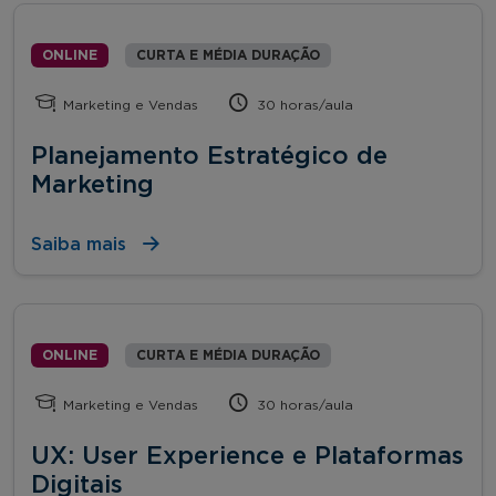
ONLINE
CURTA E MÉDIA DURAÇÃO
Marketing e Vendas
30 horas/aula
Planejamento Estratégico de
Marketing
Saiba mais
ONLINE
CURTA E MÉDIA DURAÇÃO
Marketing e Vendas
30 horas/aula
UX: User Experience e Plataformas
Digitais