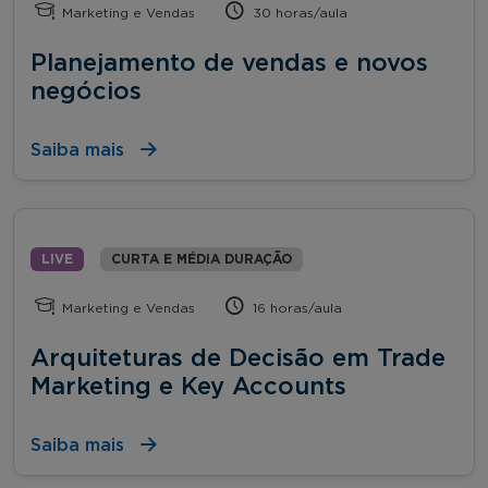
Marketing e Vendas
30 horas/aula
Planejamento de vendas e novos
negócios
Saiba mais
LIVE
CURTA E MÉDIA DURAÇÃO
Marketing e Vendas
16 horas/aula
Arquiteturas de Decisão em Trade
Marketing e Key Accounts
Saiba mais