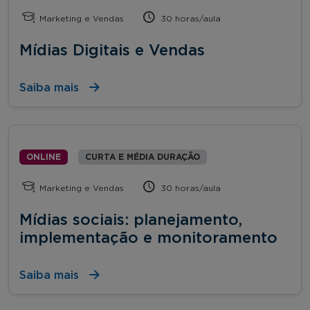
Marketing e Vendas
30 horas/aula
Mídias Digitais e Vendas
Saiba mais
ONLINE
CURTA E MÉDIA DURAÇÃO
Marketing e Vendas
30 horas/aula
Mídias sociais: planejamento,
implementação e monitoramento
Saiba mais