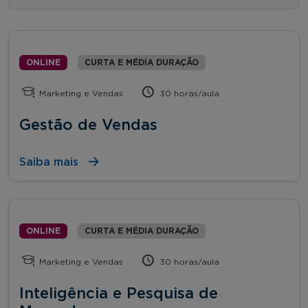
ONLINE
CURTA E MÉDIA DURAÇÃO
Marketing e Vendas
30 horas/aula
Gestão de Vendas
Saiba mais
ONLINE
CURTA E MÉDIA DURAÇÃO
Marketing e Vendas
30 horas/aula
Inteligência e Pesquisa de