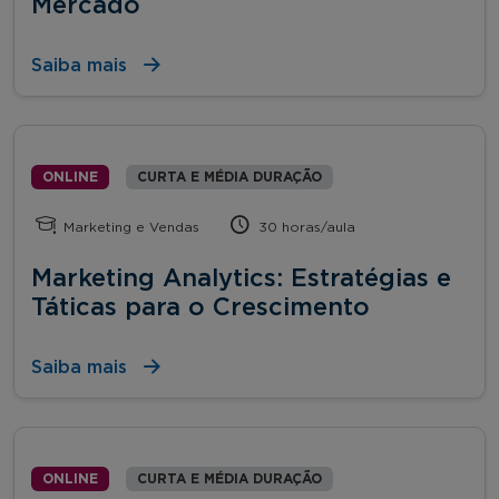
Mercado
Saiba mais
ONLINE
CURTA E MÉDIA DURAÇÃO
Marketing e Vendas
30 horas/aula
Marketing Analytics: Estratégias e
Táticas para o Crescimento
Saiba mais
ONLINE
CURTA E MÉDIA DURAÇÃO