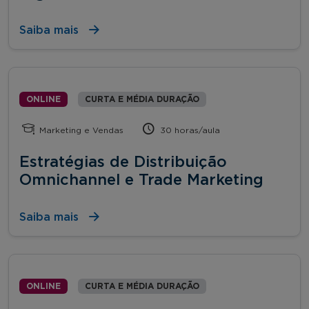
Saiba mais
ONLINE
CURTA E MÉDIA DURAÇÃO
Marketing e Vendas
30 horas/aula
Estratégias de Distribuição
Omnichannel e Trade Marketing
Saiba mais
ONLINE
CURTA E MÉDIA DURAÇÃO