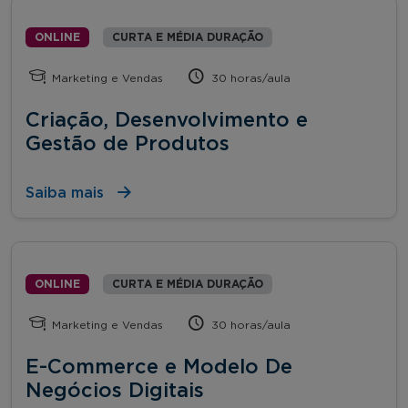
ONLINE
CURTA E MÉDIA DURAÇÃO
Marketing e Vendas
30 horas/aula
Criação, Desenvolvimento e
Gestão de Produtos
Saiba mais
ONLINE
CURTA E MÉDIA DURAÇÃO
Marketing e Vendas
30 horas/aula
E-Commerce e Modelo De
Negócios Digitais