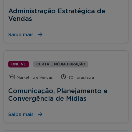
Administração Estratégica de
Vendas
Saiba mais
ONLINE
CURTA E MÉDIA DURAÇÃO
Marketing e Vendas
30 horas/aula
Comunicação, Planejamento e
Convergência de Mídias
Saiba mais