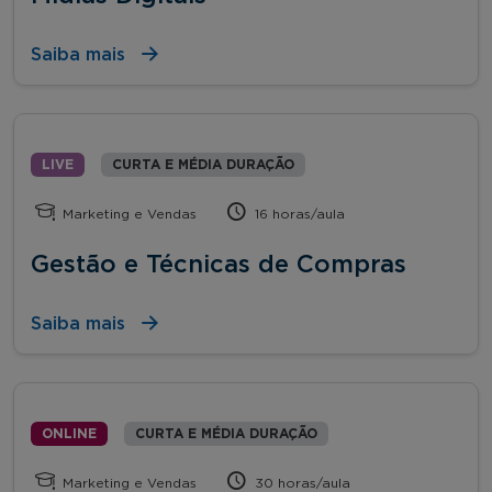
Saiba mais
LIVE
CURTA E MÉDIA DURAÇÃO
Marketing e Vendas
16 horas/aula
Gestão e Técnicas de Compras
Saiba mais
ONLINE
CURTA E MÉDIA DURAÇÃO
Marketing e Vendas
30 horas/aula