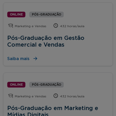
ONLINE
PÓS-GRADUAÇÃO
Marketing e Vendas
432 horas/aula
Pós-Graduação em Gestão
Comercial e Vendas
Saiba mais
ONLINE
PÓS-GRADUAÇÃO
Marketing e Vendas
432 horas/aula
Pós-Graduação em Marketing e
Mídias Digitais