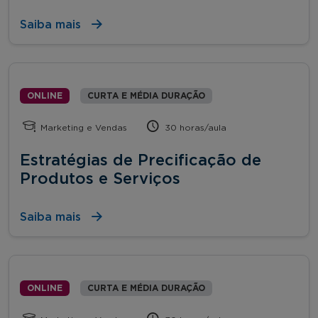
Saiba mais
ONLINE
CURTA E MÉDIA DURAÇÃO
Marketing e Vendas
30 horas/aula
Estratégias de Precificação de
Produtos e Serviços
Saiba mais
ONLINE
CURTA E MÉDIA DURAÇÃO