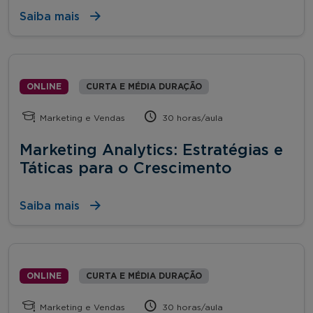
Saiba mais
ONLINE
CURTA E MÉDIA DURAÇÃO
Marketing e Vendas
30 horas/aula
Marketing Analytics: Estratégias e
Táticas para o Crescimento
Saiba mais
ONLINE
CURTA E MÉDIA DURAÇÃO
Marketing e Vendas
30 horas/aula