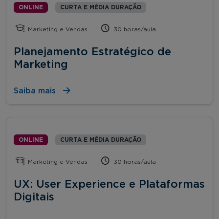
ONLINE
CURTA E MÉDIA DURAÇÃO
Marketing e Vendas
30 horas/aula
Planejamento Estratégico de
Marketing
Saiba mais
ONLINE
CURTA E MÉDIA DURAÇÃO
Marketing e Vendas
30 horas/aula
UX: User Experience e Plataformas
Digitais