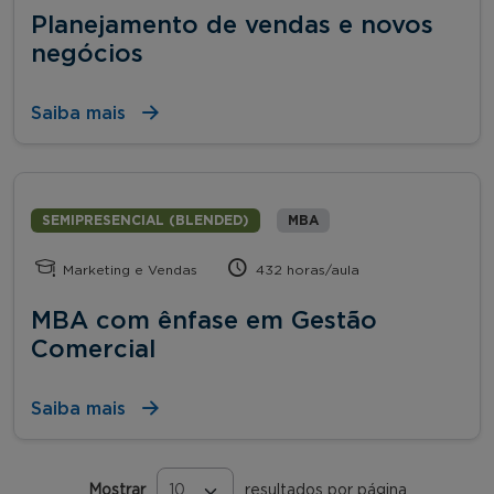
Planejamento de vendas e novos
negócios
Saiba mais
SEMIPRESENCIAL (BLENDED)
MBA
Marketing e Vendas
432 horas/aula
MBA com ênfase em Gestão
Comercial
Saiba mais
Mostrar
resultados por página