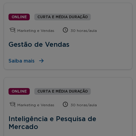
ONLINE
CURTA E MÉDIA DURAÇÃO
Marketing e Vendas
30 horas/aula
Gestão de Vendas
Saiba mais
ONLINE
CURTA E MÉDIA DURAÇÃO
Marketing e Vendas
30 horas/aula
Inteligência e Pesquisa de
Mercado