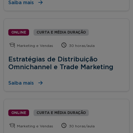
Saiba mais
ONLINE
CURTA E MÉDIA DURAÇÃO
Marketing e Vendas
30 horas/aula
Estratégias de Distribuição
Omnichannel e Trade Marketing
Saiba mais
ONLINE
CURTA E MÉDIA DURAÇÃO
Marketing e Vendas
30 horas/aula