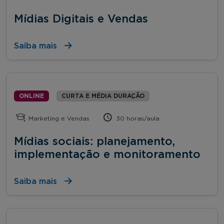
Mídias Digitais e Vendas
Saiba mais
ONLINE
CURTA E MÉDIA DURAÇÃO
Marketing e Vendas
30 horas/aula
Mídias sociais: planejamento,
implementação e monitoramento
Saiba mais