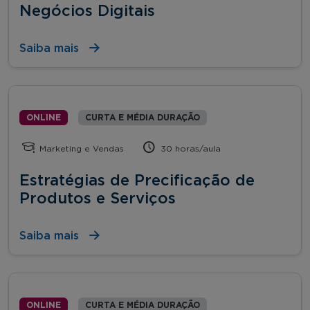
Negócios Digitais
Saiba mais
ONLINE
CURTA E MÉDIA DURAÇÃO
Marketing e Vendas
30 horas/aula
Estratégias de Precificação de
Produtos e Serviços
Saiba mais
ONLINE
CURTA E MÉDIA DURAÇÃO