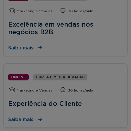
Marketing e Vendas
30 horas/aula
Excelência em vendas nos
negócios B2B
Saiba mais
ONLINE
CURTA E MÉDIA DURAÇÃO
Marketing e Vendas
30 horas/aula
Experiência do Cliente
Saiba mais