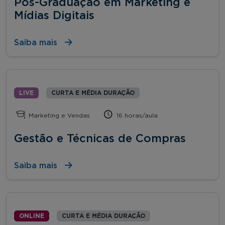
Pós-Graduação em Marketing e
Mídias Digitais
Saiba mais
LIVE
CURTA E MÉDIA DURAÇÃO
Marketing e Vendas
16 horas/aula
Gestão e Técnicas de Compras
Saiba mais
ONLINE
CURTA E MÉDIA DURAÇÃO