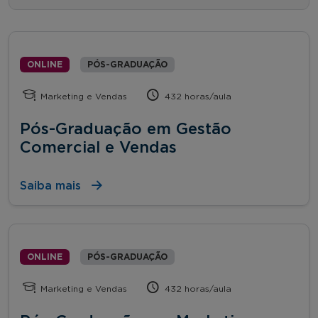
ONLINE
PÓS-GRADUAÇÃO
Marketing e Vendas
432 horas/aula
Pós-Graduação em Gestão
Comercial e Vendas
Saiba mais
ONLINE
PÓS-GRADUAÇÃO
Marketing e Vendas
432 horas/aula