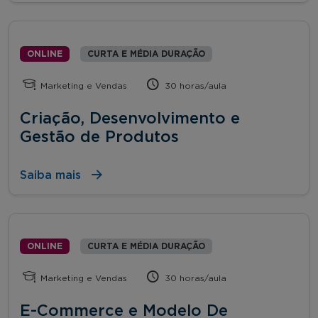
ONLINE
CURTA E MÉDIA DURAÇÃO
Marketing e Vendas
30 horas/aula
Criação, Desenvolvimento e
Gestão de Produtos
Saiba mais
ONLINE
CURTA E MÉDIA DURAÇÃO
Marketing e Vendas
30 horas/aula
E-Commerce e Modelo De