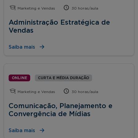
Marketing e Vendas
30 horas/aula
Administração Estratégica de
Vendas
Saiba mais
ONLINE
CURTA E MÉDIA DURAÇÃO
Marketing e Vendas
30 horas/aula
Comunicação, Planejamento e
Convergência de Mídias
Saiba mais