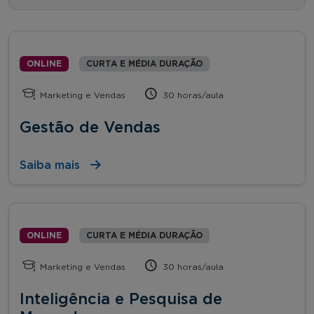
ONLINE
CURTA E MÉDIA DURAÇÃO
Marketing e Vendas
30 horas/aula
Gestão de Vendas
Saiba mais
ONLINE
CURTA E MÉDIA DURAÇÃO
Marketing e Vendas
30 horas/aula
Inteligência e Pesquisa de