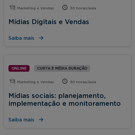
Marketing e Vendas
30 horas/aula
Mídias Digitais e Vendas
Saiba mais
ONLINE
CURTA E MÉDIA DURAÇÃO
Marketing e Vendas
30 horas/aula
Mídias sociais: planejamento,
implementação e monitoramento
Saiba mais