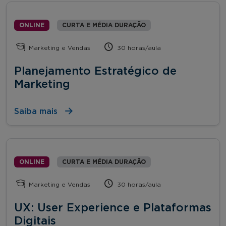
ONLINE
CURTA E MÉDIA DURAÇÃO
Marketing e Vendas
30 horas/aula
Planejamento Estratégico de
Marketing
Saiba mais
ONLINE
CURTA E MÉDIA DURAÇÃO
Marketing e Vendas
30 horas/aula
UX: User Experience e Plataformas
Digitais