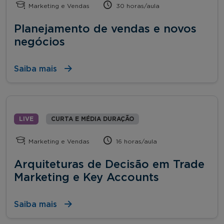
Marketing e Vendas
30 horas/aula
Planejamento de vendas e novos
negócios
Saiba mais
LIVE
CURTA E MÉDIA DURAÇÃO
Marketing e Vendas
16 horas/aula
Arquiteturas de Decisão em Trade
Marketing e Key Accounts
Saiba mais