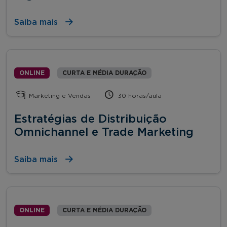
Saiba mais
ONLINE
CURTA E MÉDIA DURAÇÃO
Marketing e Vendas
30 horas/aula
Estratégias de Distribuição
Omnichannel e Trade Marketing
Saiba mais
ONLINE
CURTA E MÉDIA DURAÇÃO