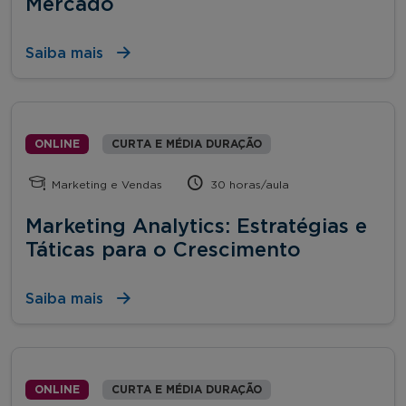
Mercado
Saiba mais
ONLINE
CURTA E MÉDIA DURAÇÃO
Marketing e Vendas
30 horas/aula
Marketing Analytics: Estratégias e
Táticas para o Crescimento
Saiba mais
ONLINE
CURTA E MÉDIA DURAÇÃO