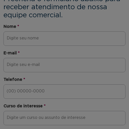
receber atendimento de nossa
equipe comercial.
Nome
*
E-mail
*
Telefone
*
Curso de interesse
*