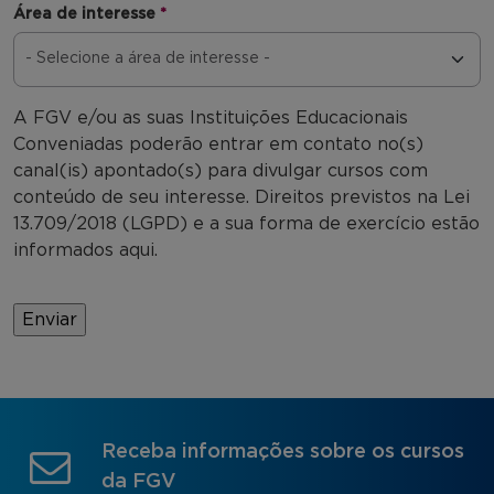
Área de interesse
*
A FGV e/ou as suas Instituições Educacionais
Conveniadas poderão entrar em contato no(s)
canal(is) apontado(s) para divulgar cursos com
conteúdo de seu interesse. Direitos previstos na Lei
13.709/2018 (LGPD) e a sua forma de exercício estão
informados aqui.
Receba informações sobre os cursos
da FGV