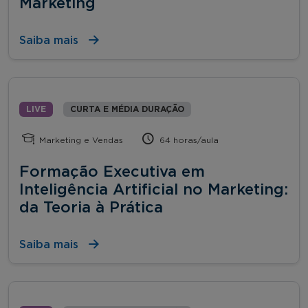
Marketing
Saiba mais
LIVE
CURTA E MÉDIA DURAÇÃO
Marketing e Vendas
64 horas/aula
Formação Executiva em
Inteligência Artificial no Marketing:
da Teoria à Prática
Saiba mais