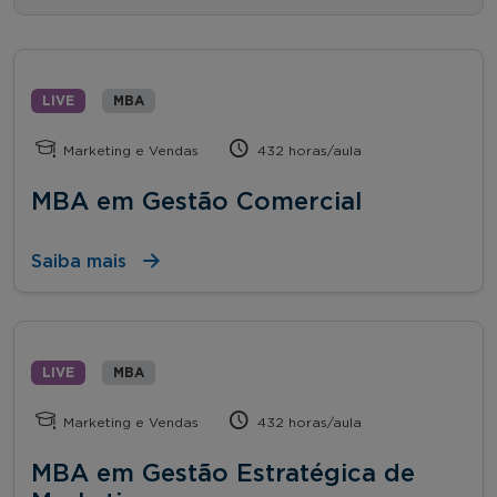
LIVE
MBA
Marketing e Vendas
432 horas/aula
MBA em Gestão Comercial
Saiba mais
LIVE
MBA
Marketing e Vendas
432 horas/aula
MBA em Gestão Estratégica de