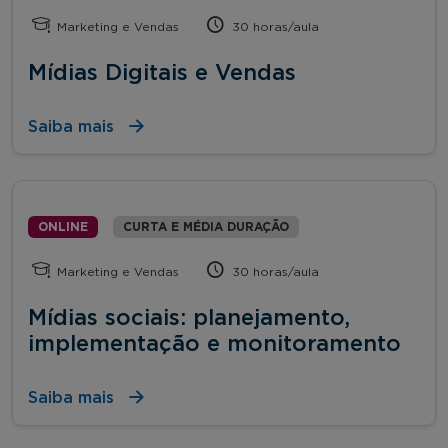
Marketing e Vendas
30 horas/aula
Mídias Digitais e Vendas
Saiba mais
ONLINE
CURTA E MÉDIA DURAÇÃO
Marketing e Vendas
30 horas/aula
Mídias sociais: planejamento,
implementação e monitoramento
Saiba mais