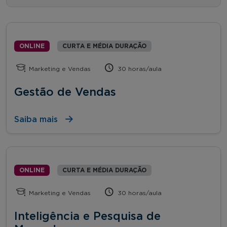
ONLINE
CURTA E MÉDIA DURAÇÃO
Marketing e Vendas
30 horas/aula
Gestão de Vendas
Saiba mais
ONLINE
CURTA E MÉDIA DURAÇÃO
Marketing e Vendas
30 horas/aula
Inteligência e Pesquisa de