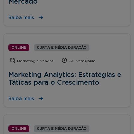
Mercado
Saiba mais
ONLINE
CURTA E MÉDIA DURAÇÃO
Marketing e Vendas
30 horas/aula
Marketing Analytics: Estratégias e
Táticas para o Crescimento
Saiba mais
ONLINE
CURTA E MÉDIA DURAÇÃO