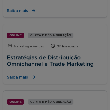
Saiba mais
ONLINE
CURTA E MÉDIA DURAÇÃO
Marketing e Vendas
30 horas/aula
Estratégias de Distribuição
Omnichannel e Trade Marketing
Saiba mais
ONLINE
CURTA E MÉDIA DURAÇÃO