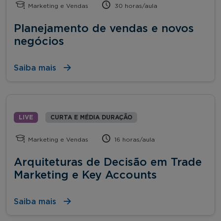
Marketing e Vendas
30 horas/aula
Planejamento de vendas e novos
negócios
Saiba mais
LIVE
CURTA E MÉDIA DURAÇÃO
Marketing e Vendas
16 horas/aula
Arquiteturas de Decisão em Trade
Marketing e Key Accounts
Saiba mais