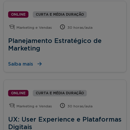
ONLINE
CURTA E MÉDIA DURAÇÃO
Marketing e Vendas
30 horas/aula
Planejamento Estratégico de
Marketing
Saiba mais
ONLINE
CURTA E MÉDIA DURAÇÃO
Marketing e Vendas
30 horas/aula
UX: User Experience e Plataformas
Digitais