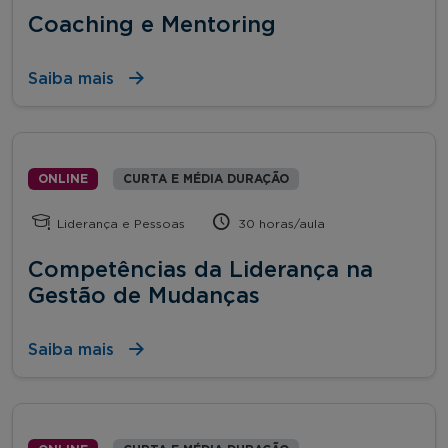
Coaching e Mentoring
Saiba mais
ONLINE
CURTA E MÉDIA DURAÇÃO
Liderança e Pessoas
30 horas/aula
Competências da Liderança na
Gestão de Mudanças
Saiba mais