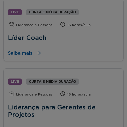
LIVE
CURTA E MÉDIA DURAÇÃO
Liderança e Pessoas
16 horas/aula
Líder Coach
Saiba mais
LIVE
CURTA E MÉDIA DURAÇÃO
Liderança e Pessoas
16 horas/aula
Liderança para Gerentes de
Projetos