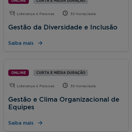
ONLINE
CURTA E MÉDIA DURAÇÃO
Liderança e Pessoas
30 horas/aula
Gestão da Diversidade e Inclusão
Saiba mais
ONLINE
CURTA E MÉDIA DURAÇÃO
Liderança e Pessoas
30 horas/aula
Gestão e Clima Organizacional de
Equipes
Saiba mais