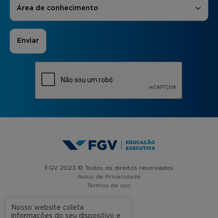
Áreas de Interesse
*
Área de conhecimento
FGV 2023 © Todos os direitos reservados
Aviso de Privacidade
Termos de uso
Nosso website coleta
informações do seu dispositivo e