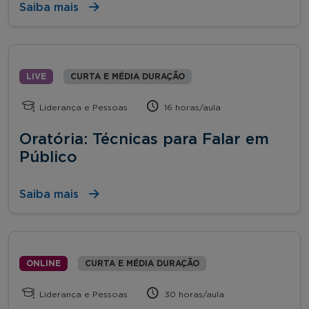
Saiba mais
LIVE
CURTA E MÉDIA DURAÇÃO
Liderança e Pessoas
16 horas/aula
Oratória: Técnicas para Falar em
Público
Saiba mais
ONLINE
CURTA E MÉDIA DURAÇÃO
Liderança e Pessoas
30 horas/aula