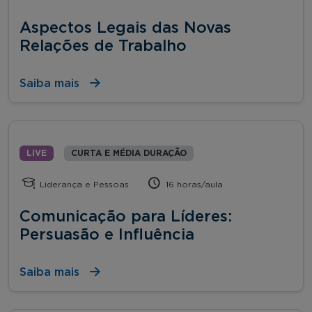
Aspectos Legais das Novas
Relações de Trabalho
Saiba mais
LIVE
CURTA E MÉDIA DURAÇÃO
Liderança e Pessoas
16 horas/aula
Comunicação para Líderes:
Persuasão e Influência
Saiba mais