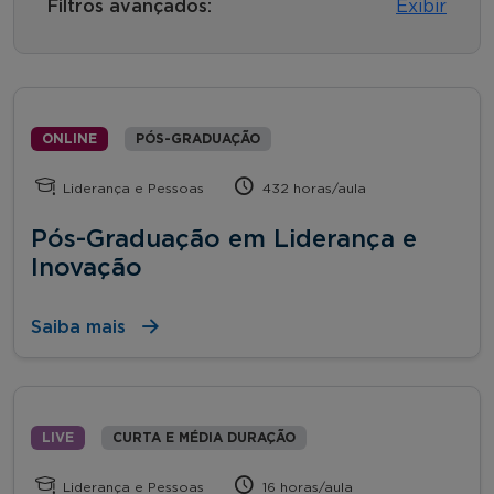
Filtros avançados:
Exibir
ONLINE
PÓS-GRADUAÇÃO
Liderança e Pessoas
432 horas/aula
Pós-Graduação em Liderança e
Inovação
Saiba mais
LIVE
CURTA E MÉDIA DURAÇÃO
Liderança e Pessoas
16 horas/aula