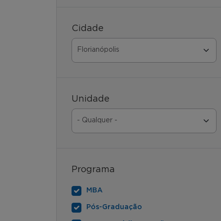
Cidade
Unidade
Programa
MBA
Pós-Graduação