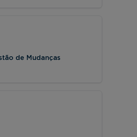
stão de Mudanças