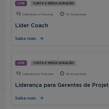
LIVE
CURTA E MÉDIA DURAÇÃO
Liderança e Pessoas
16 horas/aula
Líder Coach
Saiba mais
LIVE
CURTA E MÉDIA DURAÇÃO
Liderança e Pessoas
16 horas/aula
Liderança para Gerentes de Proje
Saiba mais