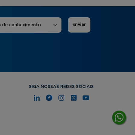
 de Interesse
*
a de conhecimento
SIGA NOSSAS REDES SOCIAIS