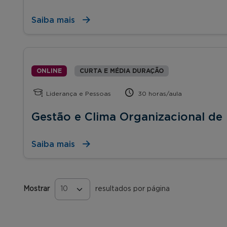
Saiba mais
ONLINE
CURTA E MÉDIA DURAÇÃO
Liderança e Pessoas
30 horas/aula
Gestão e Clima Organizacional de
Saiba mais
Mostrar
resultados por página
Páginas