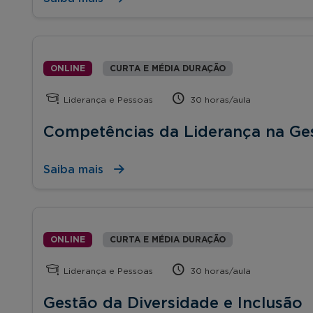
ONLINE
CURTA E MÉDIA DURAÇÃO
Liderança e Pessoas
30 horas/aula
Competências da Liderança na Ge
Saiba mais
ONLINE
CURTA E MÉDIA DURAÇÃO
Liderança e Pessoas
30 horas/aula
Gestão da Diversidade e Inclusão