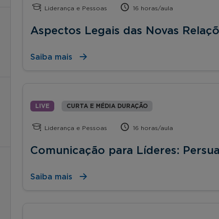
Liderança e Pessoas
16 horas/aula
Aspectos Legais das Novas Relaçõ
Saiba mais
LIVE
CURTA E MÉDIA DURAÇÃO
Liderança e Pessoas
16 horas/aula
Comunicação para Líderes: Persua
Saiba mais