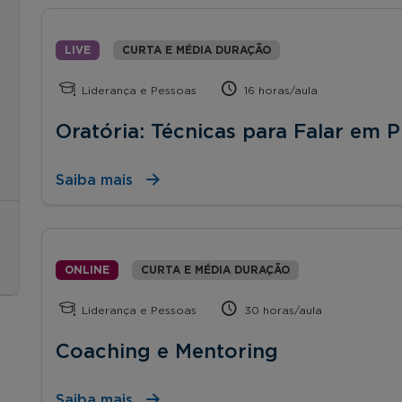
LIVE
CURTA E MÉDIA DURAÇÃO
Liderança e Pessoas
16 horas/aula
Oratória: Técnicas para Falar em P
Saiba mais
ONLINE
CURTA E MÉDIA DURAÇÃO
Liderança e Pessoas
30 horas/aula
Coaching e Mentoring
Saiba mais