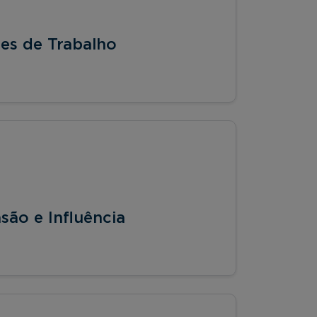
es de Trabalho
são e Influência