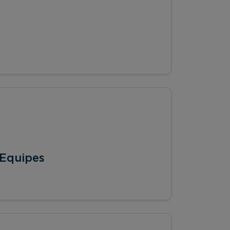
 Equipes