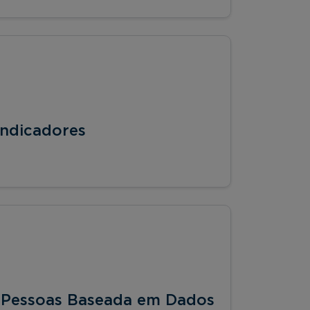
ndicadores
 Pessoas Baseada em Dados