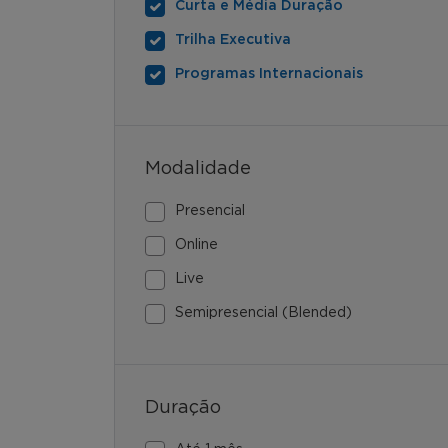
Curta e Média Duração
Trilha Executiva
Programas Internacionais
Modalidade
Presencial
Online
Live
Semipresencial (Blended)
Duração