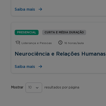
Saiba mais
PRESENCIAL
CURTA E MÉDIA DURAÇÃO
Liderança e Pessoas
16 horas/aula
Neurociência e Relações Humanas
Saiba mais
Mostrar
resultados por página
Páginas