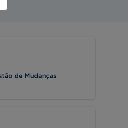
stão de Mudanças