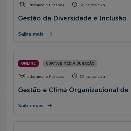
Liderança e Pessoas
30 horas/aula
Gestão da Diversidade e Inclusão
Saiba mais
ONLINE
CURTA E MÉDIA DURAÇÃO
Liderança e Pessoas
30 horas/aula
Gestão e Clima Organizacional de
Saiba mais