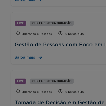
LIVE
CURTA E MÉDIA DURAÇÃO
Liderança e Pessoas
16 horas/aula
Gestão de Pessoas com Foco em I
Saiba mais
LIVE
CURTA E MÉDIA DURAÇÃO
Liderança e Pessoas
16 horas/aula
Tomada de Decisão em Gestão de