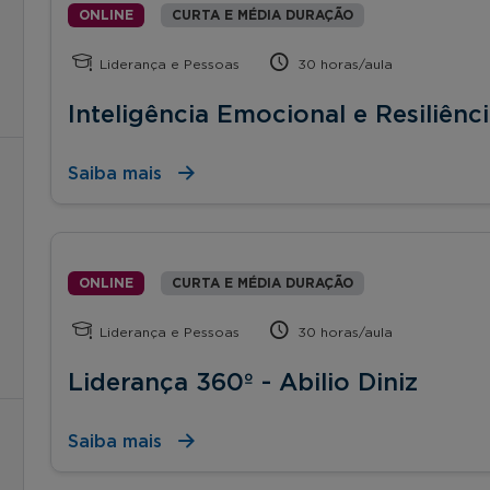
ONLINE
CURTA E MÉDIA DURAÇÃO
Liderança e Pessoas
30 horas/aula
Inteligência Emocional e Resiliênc
Saiba mais
ONLINE
CURTA E MÉDIA DURAÇÃO
Liderança e Pessoas
30 horas/aula
Liderança 360º - Abilio Diniz
Saiba mais