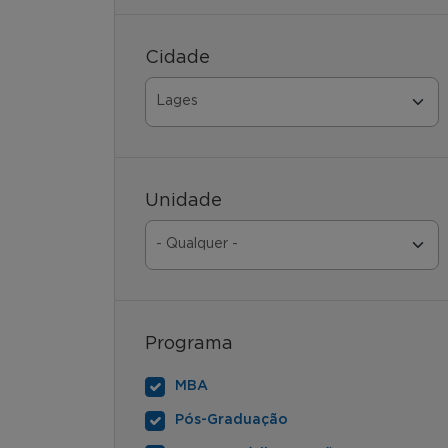
Cidade
Unidade
Programa
MBA
Pós-Graduação