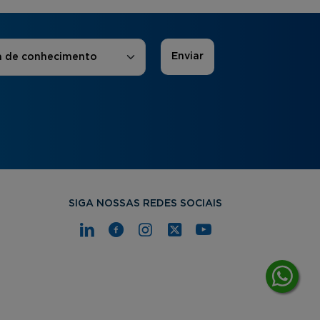
 de Interesse
*
a de conhecimento
SIGA NOSSAS REDES SOCIAIS