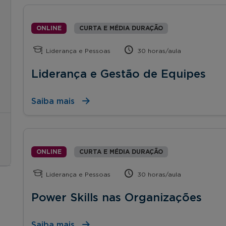
ONLINE
CURTA E MÉDIA DURAÇÃO
Liderança e Pessoas
30 horas/aula
Liderança e Gestão de Equipes
Saiba mais
ONLINE
CURTA E MÉDIA DURAÇÃO
Liderança e Pessoas
30 horas/aula
Power Skills nas Organizações
Saiba mais