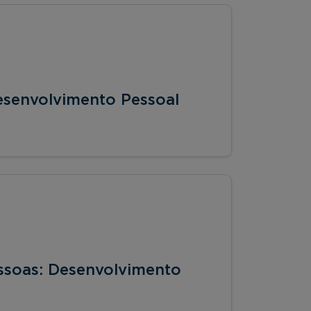
Desenvolvimento Pessoal
ssoas: Desenvolvimento