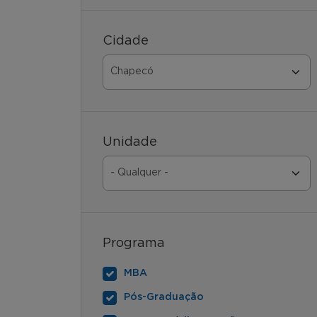
Cidade
Unidade
Programa
MBA
Pós-Graduação