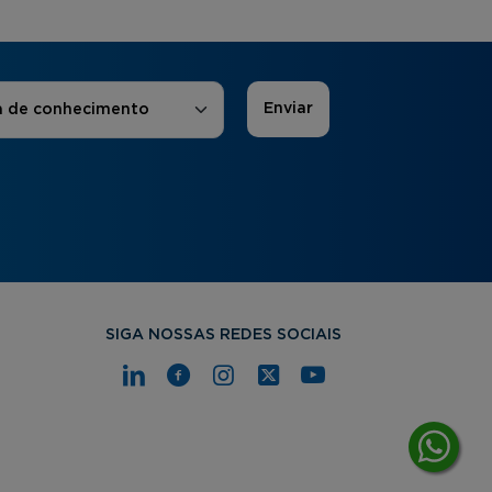
 de Interesse
*
a de conhecimento
SIGA NOSSAS REDES SOCIAIS