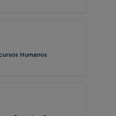
ecursos Humanos