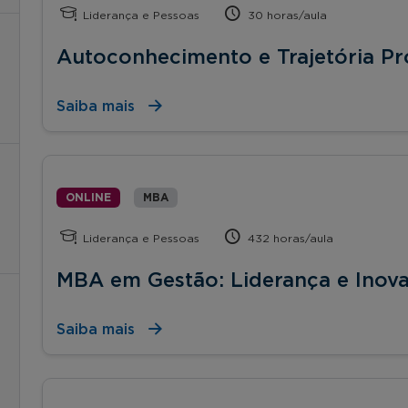
Liderança e Pessoas
30 horas/aula
Autoconhecimento e Trajetória Pro
Saiba mais
ONLINE
MBA
Liderança e Pessoas
432 horas/aula
MBA em Gestão: Liderança e Inov
Saiba mais