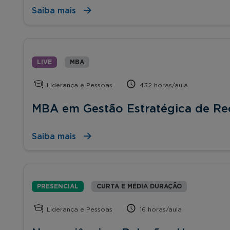
Saiba mais
LIVE
MBA
Liderança e Pessoas
432 horas/aula
MBA em Gestão Estratégica de R
Saiba mais
PRESENCIAL
CURTA E MÉDIA DURAÇÃO
Liderança e Pessoas
16 horas/aula