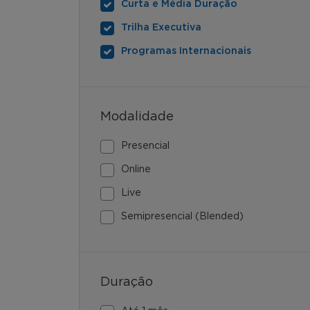
Curta e Média Duração
Trilha Executiva
Programas Internacionais
Modalidade
Presencial
Online
Live
Semipresencial (Blended)
Duração