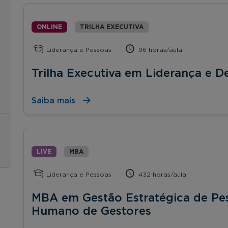
ONLINE
TRILHA EXECUTIVA
Liderança e Pessoas
96 horas/aula
Trilha Executiva em Liderança e 
Saiba mais
LIVE
MBA
Liderança e Pessoas
432 horas/aula
MBA em Gestão Estratégica de Pe
Humano de Gestores