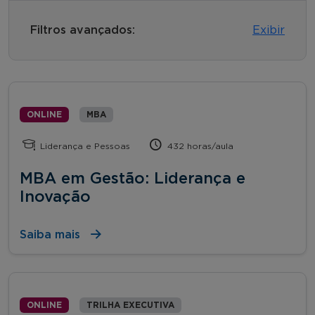
Filtros avançados:
Exibir
ONLINE
MBA
Liderança e Pessoas
432 horas/aula
MBA em Gestão: Liderança e
Inovação
Saiba mais
ONLINE
TRILHA EXECUTIVA