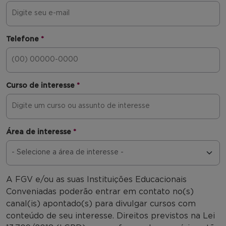
Telefone
*
Curso de interesse
*
Área de interesse
*
A FGV e/ou as suas Instituições Educacionais
Conveniadas poderão entrar em contato no(s)
canal(is) apontado(s) para divulgar cursos com
conteúdo de seu interesse. Direitos previstos na Lei