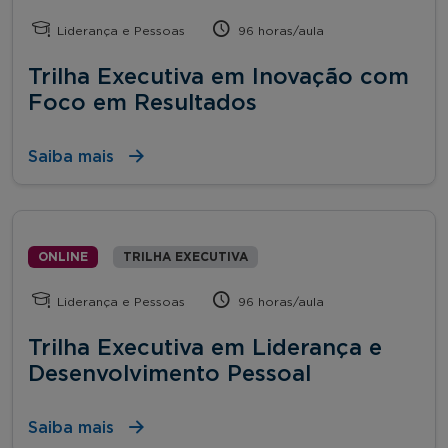
Liderança e Pessoas
96 horas/aula
Trilha Executiva em Inovação com
Foco em Resultados
Saiba mais
ONLINE
TRILHA EXECUTIVA
Liderança e Pessoas
96 horas/aula
Trilha Executiva em Liderança e
Desenvolvimento Pessoal
Saiba mais