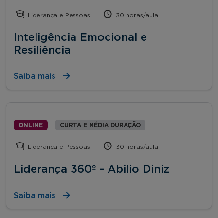
Liderança e Pessoas
30 horas/aula
Inteligência Emocional e
Resiliência
Saiba mais
ONLINE
CURTA E MÉDIA DURAÇÃO
Liderança e Pessoas
30 horas/aula
Liderança 360º - Abilio Diniz
Saiba mais