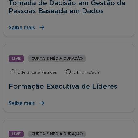
Tomada de Decisão em Gestão de
Pessoas Baseada em Dados
Saiba mais
LIVE
CURTA E MÉDIA DURAÇÃO
Liderança e Pessoas
64 horas/aula
Formação Executiva de Líderes
Saiba mais
LIVE
CURTA E MÉDIA DURAÇÃO