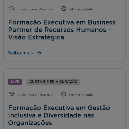
Liderança e Pessoas
64 horas/aula
Formação Executiva em Business
Partner de Recursos Humanos -
Visão Estratégica
Saiba mais
LIVE
CURTA E MÉDIA DURAÇÃO
Liderança e Pessoas
64 horas/aula
Formação Executiva em Gestão
Inclusiva e Diversidade nas
Organizações