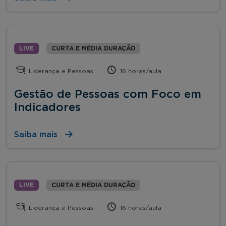
LIVE
CURTA E MÉDIA DURAÇÃO
Liderança e Pessoas
16 horas/aula
Gestão de Pessoas com Foco em
Indicadores
Saiba mais
LIVE
CURTA E MÉDIA DURAÇÃO
Liderança e Pessoas
16 horas/aula