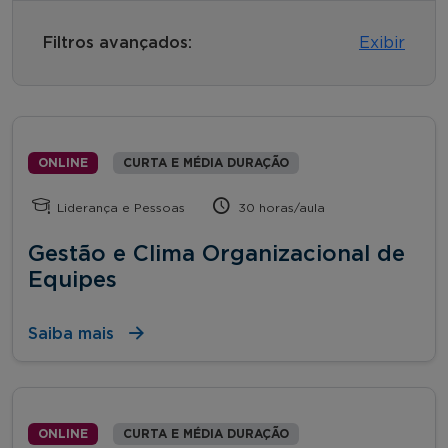
Filtros avançados:
Exibir
ONLINE
CURTA E MÉDIA DURAÇÃO
Liderança e Pessoas
30 horas/aula
Gestão e Clima Organizacional de
Equipes
Saiba mais
ONLINE
CURTA E MÉDIA DURAÇÃO