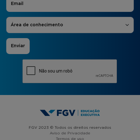
Áreas de Interesse
*
Área de conhecimento
FGV 2023 © Todos os direitos reservados
Aviso de Privacidade
Termos de uso