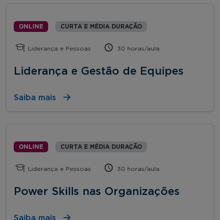
ONLINE
CURTA E MÉDIA DURAÇÃO
Liderança e Pessoas
30 horas/aula
Liderança e Gestão de Equipes
Saiba mais
ONLINE
CURTA E MÉDIA DURAÇÃO
Liderança e Pessoas
30 horas/aula
Power Skills nas Organizações
Saiba mais