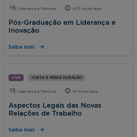
Liderança e Pessoas
432 horas/aula
Pós-Graduação em Liderança e
Inovação
Saiba mais
LIVE
CURTA E MÉDIA DURAÇÃO
Liderança e Pessoas
16 horas/aula
Aspectos Legais das Novas
Relações de Trabalho
Saiba mais