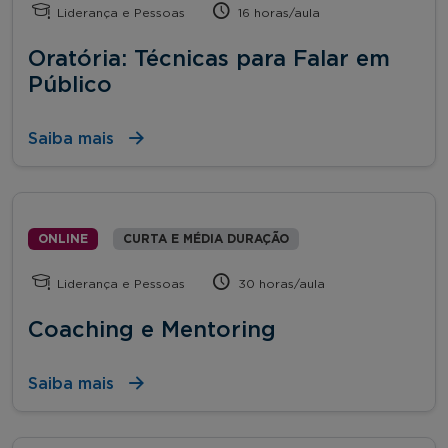
Liderança e Pessoas
16 horas/aula
Oratória: Técnicas para Falar em
Público
Saiba mais
ONLINE
CURTA E MÉDIA DURAÇÃO
Liderança e Pessoas
30 horas/aula
Coaching e Mentoring
Saiba mais