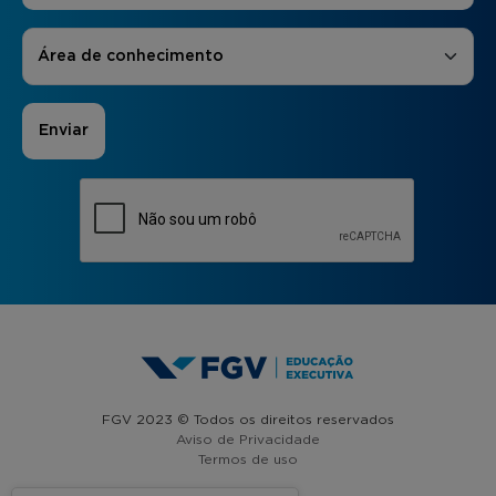
Áreas de Interesse
*
Área de conhecimento
FGV 2023 © Todos os direitos reservados
Aviso de Privacidade
Termos de uso