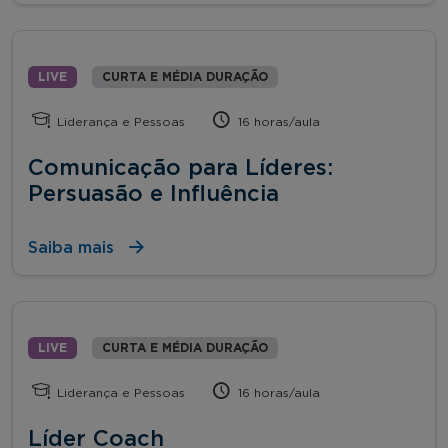
LIVE
CURTA E MÉDIA DURAÇÃO
Liderança e Pessoas
16 horas/aula
Comunicação para Líderes:
Persuasão e Influência
Saiba mais
LIVE
CURTA E MÉDIA DURAÇÃO
Liderança e Pessoas
16 horas/aula
Líder Coach