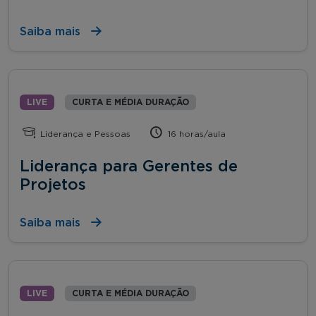
Saiba mais
LIVE
CURTA E MÉDIA DURAÇÃO
Liderança e Pessoas
16 horas/aula
Liderança para Gerentes de
Projetos
Saiba mais
LIVE
CURTA E MÉDIA DURAÇÃO