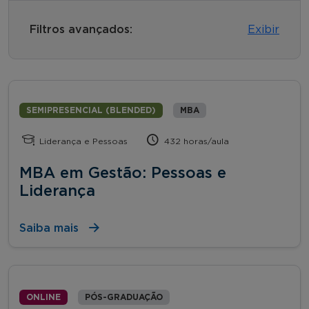
Filtros avançados:
Exibir
SEMIPRESENCIAL (BLENDED)
MBA
Liderança e Pessoas
432 horas/aula
MBA em Gestão: Pessoas e
Liderança
Saiba mais
ONLINE
PÓS-GRADUAÇÃO