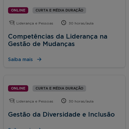
ONLINE
CURTA E MÉDIA DURAÇÃO
Liderança e Pessoas
30 horas/aula
Competências da Liderança na
Gestão de Mudanças
Saiba mais
ONLINE
CURTA E MÉDIA DURAÇÃO
Liderança e Pessoas
30 horas/aula
Gestão da Diversidade e Inclusão