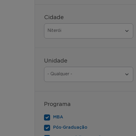
Cidade
Unidade
Programa
MBA
Pós-Graduação