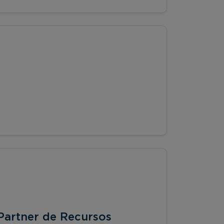
Partner de Recursos