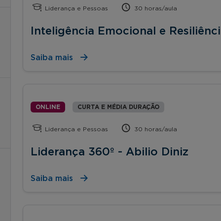
Liderança e Pessoas
30 horas/aula
Inteligência Emocional e Resiliênc
Saiba mais
ONLINE
CURTA E MÉDIA DURAÇÃO
Liderança e Pessoas
30 horas/aula
Liderança 360º - Abilio Diniz
Saiba mais