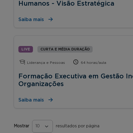
Humanos - Visão Estratégica
Saiba mais
LIVE
CURTA E MÉDIA DURAÇÃO
Liderança e Pessoas
64 horas/aula
Formação Executiva em Gestão Inc
Organizações
Saiba mais
Mostrar
resultados por página
Páginas