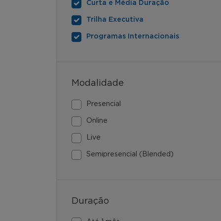
Curta e Média Duração
Trilha Executiva
Programas Internacionais
Modalidade
Presencial
Online
Live
Semipresencial (Blended)
Duração