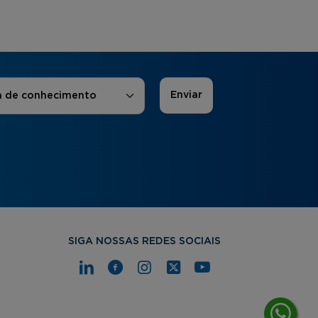
 de Interesse
*
a de conhecimento
SIGA NOSSAS REDES SOCIAIS