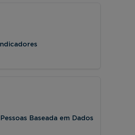
ndicadores
 Pessoas Baseada em Dados