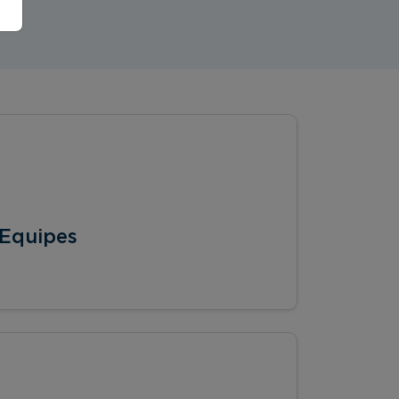
 Equipes