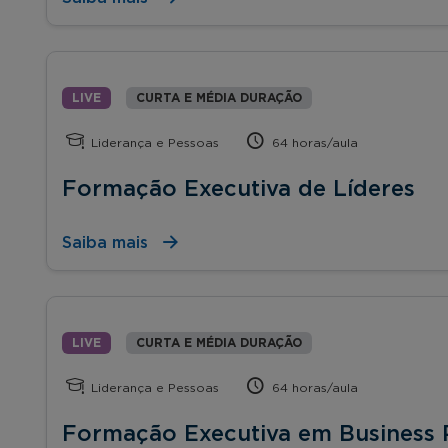
LIVE
CURTA E MÉDIA DURAÇÃO
Liderança e Pessoas
64 horas/aula
Formação Executiva de Líderes
Saiba mais
LIVE
CURTA E MÉDIA DURAÇÃO
Liderança e Pessoas
64 horas/aula
Formação Executiva em Business 