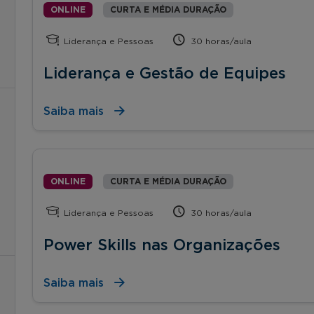
ONLINE
CURTA E MÉDIA DURAÇÃO
Liderança e Pessoas
30 horas/aula
Liderança e Gestão de Equipes
Saiba mais
ONLINE
CURTA E MÉDIA DURAÇÃO
Liderança e Pessoas
30 horas/aula
Power Skills nas Organizações
Saiba mais