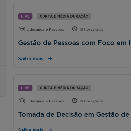
LIVE
CURTA E MÉDIA DURAÇÃO
Liderança e Pessoas
16 horas/aula
Gestão de Pessoas com Foco em I
Saiba mais
LIVE
CURTA E MÉDIA DURAÇÃO
Liderança e Pessoas
16 horas/aula
Tomada de Decisão em Gestão de
Saiba mais