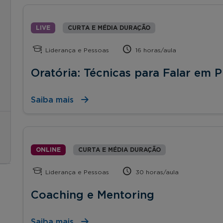
LIVE
CURTA E MÉDIA DURAÇÃO
Liderança e Pessoas
16 horas/aula
Oratória: Técnicas para Falar em P
Saiba mais
ONLINE
CURTA E MÉDIA DURAÇÃO
Liderança e Pessoas
30 horas/aula
Coaching e Mentoring
Saiba mais