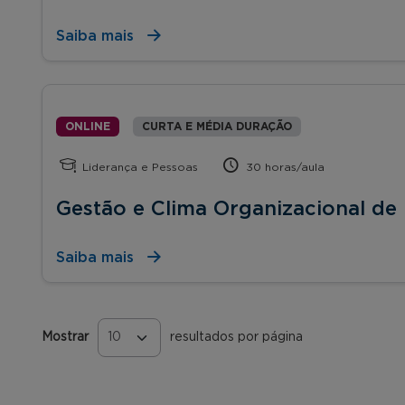
Saiba mais
ONLINE
CURTA E MÉDIA DURAÇÃO
Liderança e Pessoas
30 horas/aula
Gestão e Clima Organizacional de
Saiba mais
Mostrar
resultados por página
Páginas