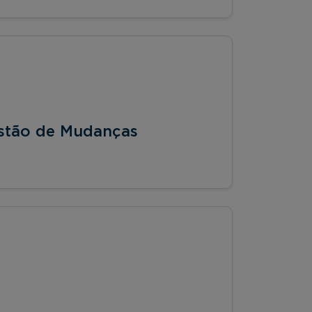
stão de Mudanças