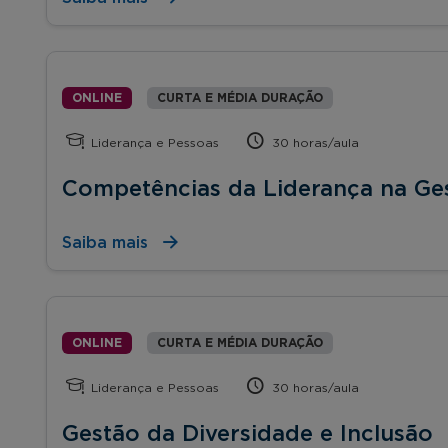
ONLINE
CURTA E MÉDIA DURAÇÃO
Liderança e Pessoas
30 horas/aula
Competências da Liderança na Ge
Saiba mais
ONLINE
CURTA E MÉDIA DURAÇÃO
Liderança e Pessoas
30 horas/aula
Gestão da Diversidade e Inclusão