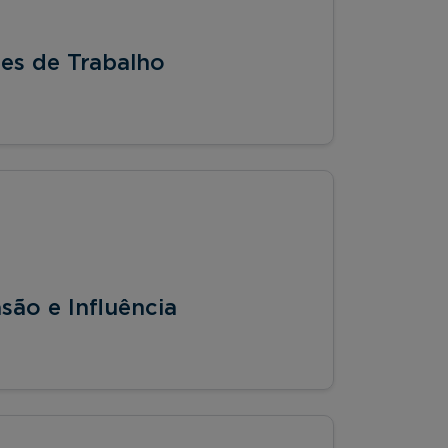
es de Trabalho
são e Influência