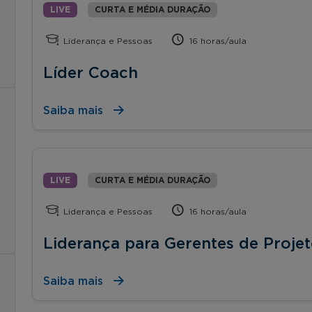
LIVE
CURTA E MÉDIA DURAÇÃO
Liderança e Pessoas
16 horas/aula
Líder Coach
Saiba mais
LIVE
CURTA E MÉDIA DURAÇÃO
Liderança e Pessoas
16 horas/aula
Liderança para Gerentes de Proje
Saiba mais