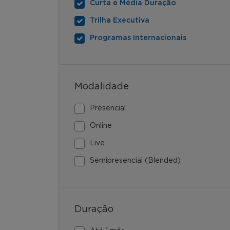
Curta e Média Duração
Trilha Executiva
Programas Internacionais
Modalidade
Presencial
Online
Live
Semipresencial (Blended)
Duração