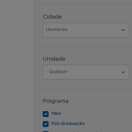
Cidade
Unidade
Programa
MBA
Pós-Graduação