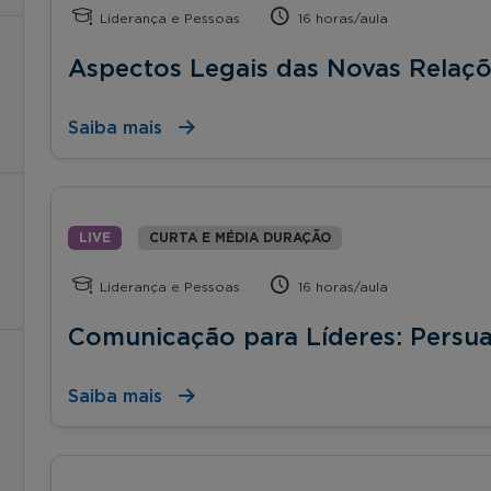
Liderança e Pessoas
16 horas/aula
Aspectos Legais das Novas Relaçõ
Saiba mais
LIVE
CURTA E MÉDIA DURAÇÃO
Liderança e Pessoas
16 horas/aula
Comunicação para Líderes: Persua
Saiba mais