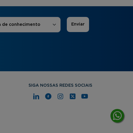
 de Interesse
*
a de conhecimento
SIGA NOSSAS REDES SOCIAIS