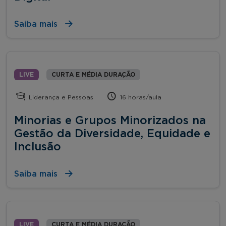
Saiba mais
LIVE
CURTA E MÉDIA DURAÇÃO
Liderança e Pessoas
16 horas/aula
Minorias e Grupos Minorizados na
Gestão da Diversidade, Equidade e
Inclusão
Saiba mais
LIVE
CURTA E MÉDIA DURAÇÃO