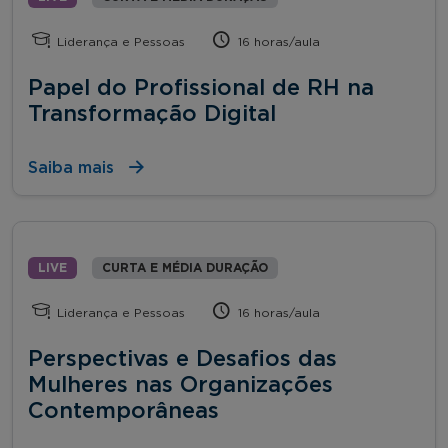
Liderança e Pessoas
16 horas/aula
Papel do Profissional de RH na
Transformação Digital
Saiba mais
LIVE
CURTA E MÉDIA DURAÇÃO
Liderança e Pessoas
16 horas/aula
Perspectivas e Desafios das
Mulheres nas Organizações
Contemporâneas