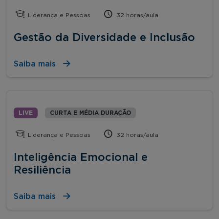
Liderança e Pessoas
32 horas/aula
Gestão da Diversidade e Inclusão
Saiba mais
LIVE
CURTA E MÉDIA DURAÇÃO
Liderança e Pessoas
32 horas/aula
Inteligência Emocional e
Resiliência
Saiba mais