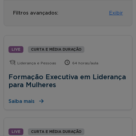
Filtros avançados:
Exibir
LIVE
CURTA E MÉDIA DURAÇÃO
Liderança e Pessoas
64 horas/aula
Formação Executiva em Liderança
para Mulheres
Saiba mais
LIVE
CURTA E MÉDIA DURAÇÃO