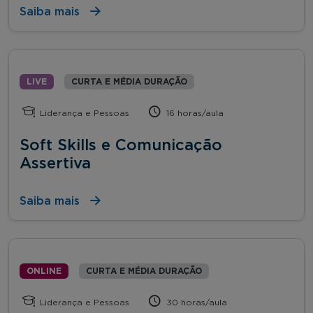
Saiba mais
LIVE
CURTA E MÉDIA DURAÇÃO
Liderança e Pessoas
16 horas/aula
Soft Skills e Comunicação
Assertiva
Saiba mais
ONLINE
CURTA E MÉDIA DURAÇÃO
Liderança e Pessoas
30 horas/aula