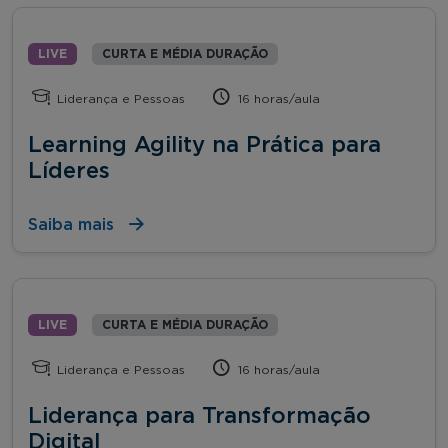
LIVE
CURTA E MÉDIA DURAÇÃO
Liderança e Pessoas
16 horas/aula
Learning Agility na Prática para
Líderes
Saiba mais
LIVE
CURTA E MÉDIA DURAÇÃO
Liderança e Pessoas
16 horas/aula
Liderança para Transformação
Digital