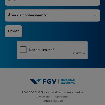
Áreas de Interesse
*
Área de conhecimento
FGV 2023 © Todos os direitos reservados
Aviso de Privacidade
Termos de uso