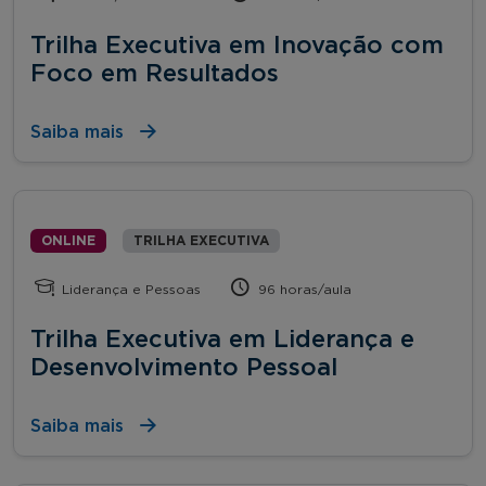
Trilha Executiva em Inovação com
Foco em Resultados
Saiba mais
ONLINE
TRILHA EXECUTIVA
Liderança e Pessoas
96 horas/aula
Trilha Executiva em Liderança e
Desenvolvimento Pessoal
Saiba mais