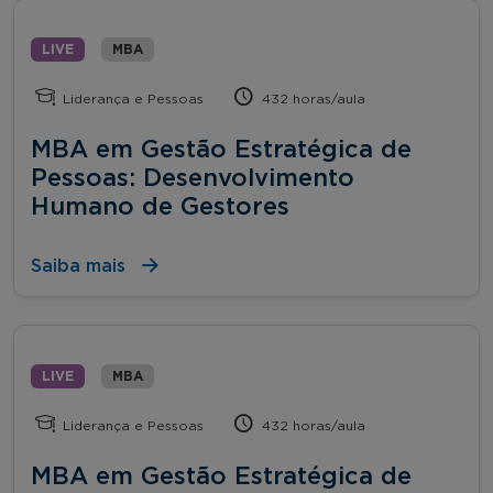
LIVE
MBA
Liderança e Pessoas
432 horas/aula
MBA em Gestão Estratégica de
Pessoas: Desenvolvimento
Humano de Gestores
Saiba mais
LIVE
MBA
Liderança e Pessoas
432 horas/aula
MBA em Gestão Estratégica de