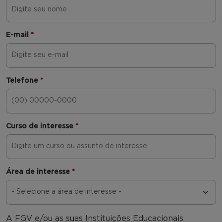
E-mail
*
Telefone
*
Curso de interesse
*
Área de interesse
*
A FGV e/ou as suas Instituições Educacionais