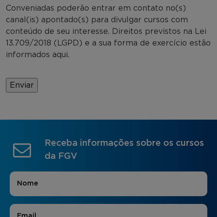
Conveniadas poderão entrar em contato no(s)
canal(is) apontado(s) para divulgar cursos com
conteúdo de seu interesse. Direitos previstos na Lei
13.709/2018 (LGPD) e a sua forma de exercício estão
informados aqui.
Receba informações sobre os cursos
da FGV
Nome
*
E-mail
*