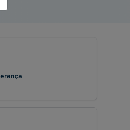
derança