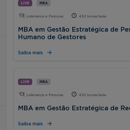
LIVE
MBA
Liderança e Pessoas
432 horas/aula
MBA em Gestão Estratégica de Pe
Humano de Gestores
Saiba mais
LIVE
MBA
Liderança e Pessoas
432 horas/aula
MBA em Gestão Estratégica de R
Saiba mais