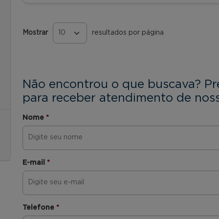
Mostrar
resultados por página
Páginas
Não encontrou o que buscava? Pr
para receber atendimento de noss
Nome
*
E-mail
*
Telefone
*