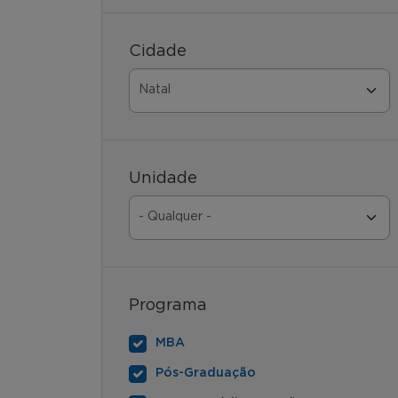
Cidade
Unidade
Programa
MBA
Pós-Graduação