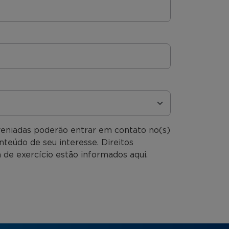
veniadas poderão entrar em contato no(s)
nteúdo de seu interesse. Direitos
 de exercício estão informados aqui.