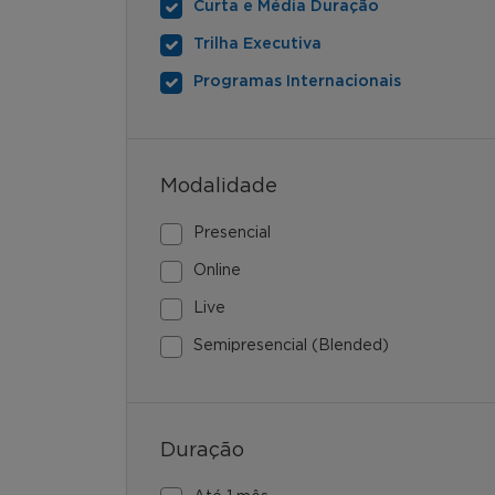
Curta e Média Duração
Trilha Executiva
Programas Internacionais
Modalidade
Presencial
Online
Live
Semipresencial (Blended)
Duração