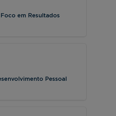
m Foco em Resultados
Desenvolvimento Pessoal