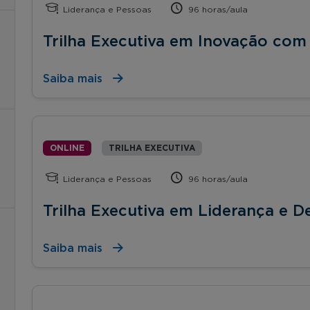
Liderança e Pessoas
96 horas/aula
Trilha Executiva em Inovação co
Saiba mais
ONLINE
TRILHA EXECUTIVA
Liderança e Pessoas
96 horas/aula
Trilha Executiva em Liderança e 
Saiba mais