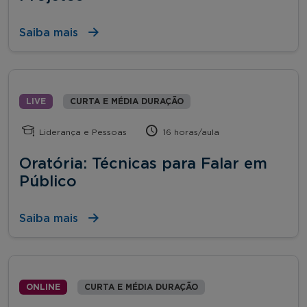
Saiba mais
LIVE
CURTA E MÉDIA DURAÇÃO
Liderança e Pessoas
16 horas/aula
Oratória: Técnicas para Falar em
Público
Saiba mais
ONLINE
CURTA E MÉDIA DURAÇÃO