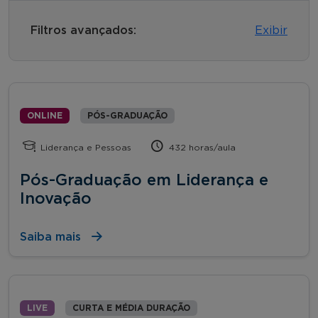
Filtros avançados:
Exibir
ONLINE
PÓS-GRADUAÇÃO
Liderança e Pessoas
432 horas/aula
Pós-Graduação em Liderança e
Inovação
Saiba mais
LIVE
CURTA E MÉDIA DURAÇÃO