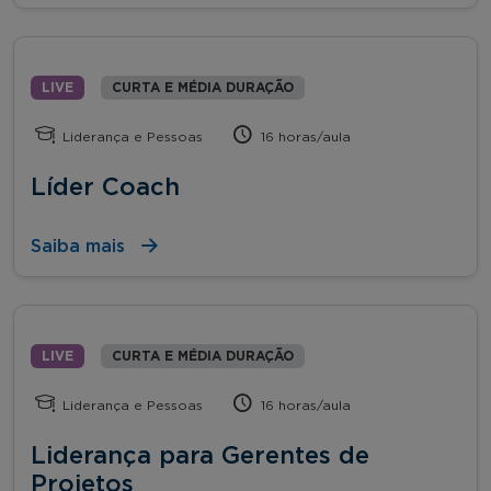
LIVE
CURTA E MÉDIA DURAÇÃO
Liderança e Pessoas
16 horas/aula
Líder Coach
Saiba mais
LIVE
CURTA E MÉDIA DURAÇÃO
Liderança e Pessoas
16 horas/aula
Liderança para Gerentes de
Projetos