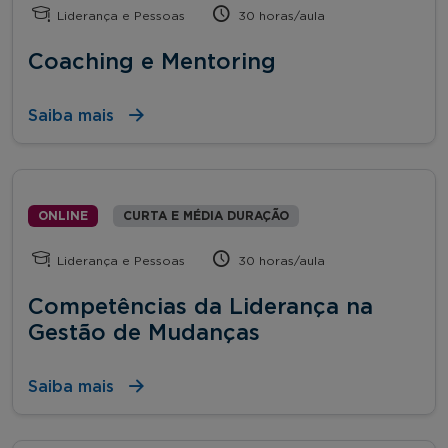
Liderança e Pessoas
30 horas/aula
Coaching e Mentoring
Saiba mais
ONLINE
CURTA E MÉDIA DURAÇÃO
Liderança e Pessoas
30 horas/aula
Competências da Liderança na
Gestão de Mudanças
Saiba mais