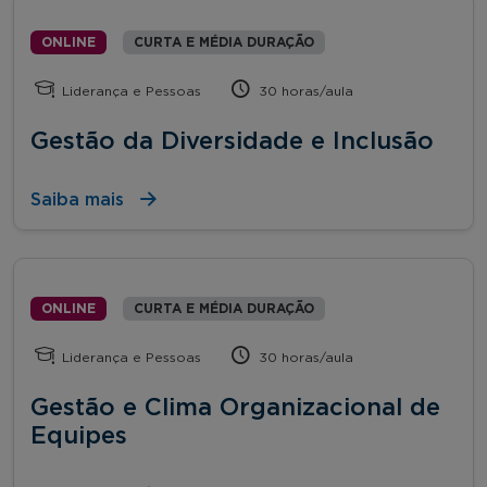
ONLINE
CURTA E MÉDIA DURAÇÃO
Liderança e Pessoas
30 horas/aula
Gestão da Diversidade e Inclusão
Saiba mais
ONLINE
CURTA E MÉDIA DURAÇÃO
Liderança e Pessoas
30 horas/aula
Gestão e Clima Organizacional de
Equipes