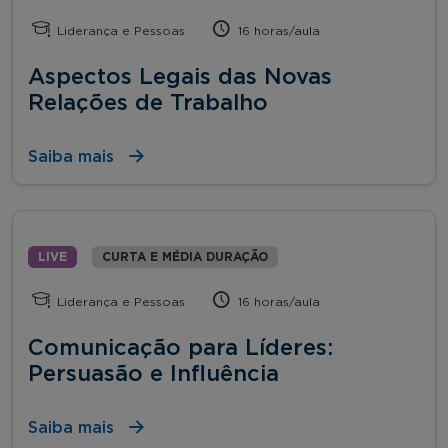
Liderança e Pessoas
16 horas/aula
Aspectos Legais das Novas
Relações de Trabalho
Saiba mais
LIVE
CURTA E MÉDIA DURAÇÃO
Liderança e Pessoas
16 horas/aula
Comunicação para Líderes:
Persuasão e Influência
Saiba mais