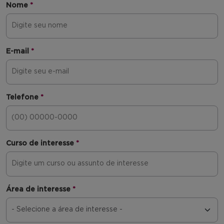
Nome
*
E-mail
*
Telefone
*
Curso de interesse
*
Área de interesse
*