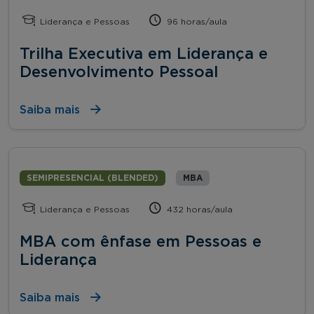
Liderança e Pessoas
96 horas/aula
Trilha Executiva em Liderança e
Desenvolvimento Pessoal
Saiba mais
SEMIPRESENCIAL (BLENDED)
MBA
Liderança e Pessoas
432 horas/aula
MBA com ênfase em Pessoas e
Liderança
Saiba mais