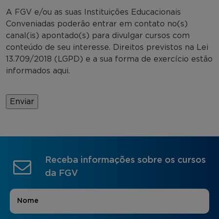
A FGV e/ou as suas Instituições Educacionais
Conveniadas poderão entrar em contato no(s)
canal(is) apontado(s) para divulgar cursos com
conteúdo de seu interesse. Direitos previstos na Lei
13.709/2018 (LGPD) e a sua forma de exercício estão
informados aqui.
Receba informações sobre os cursos
da FGV
Nome
*