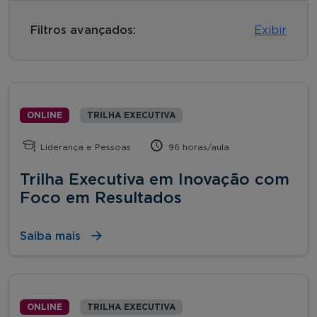
Filtros avançados:
Exibir
ONLINE
TRILHA EXECUTIVA
Liderança e Pessoas
96 horas/aula
Trilha Executiva em Inovação com
Foco em Resultados
Saiba mais
ONLINE
TRILHA EXECUTIVA