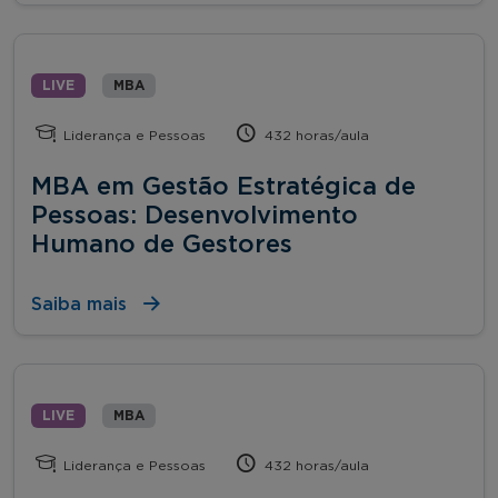
LIVE
MBA
Liderança e Pessoas
432 horas/aula
MBA em Gestão Estratégica de
Pessoas: Desenvolvimento
Humano de Gestores
Saiba mais
LIVE
MBA
Liderança e Pessoas
432 horas/aula