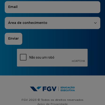
E-mail
*
Áreas de Interesse
*
Área de conhecimento
FGV 2023 © Todos os direitos reservados
Aviso de Privacidade